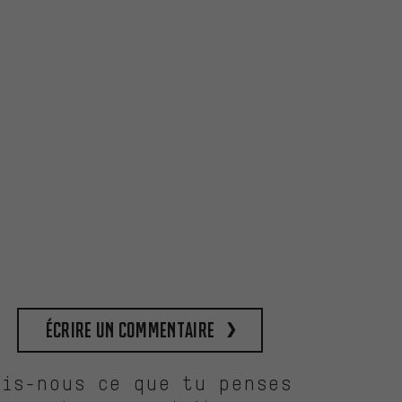
Écrire un commentaire
Dis-nous ce que tu penses