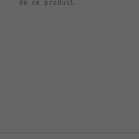
de ce produit.