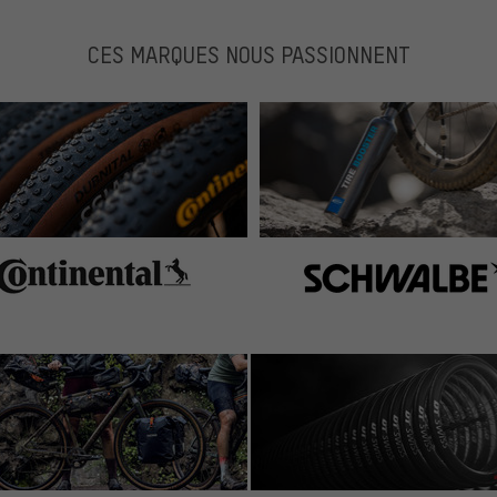
CES MARQUES NOUS PASSIONNENT