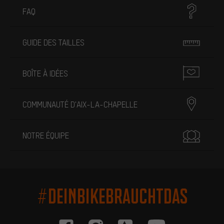
FAQ
GUIDE DES TAILLES
BOÎTE À IDÉES
COMMUNAUTÉ D'AIX-LA-CHAPELLE
NOTRE ÉQUIPE
#DEINBIKEBRAUCHTDAS