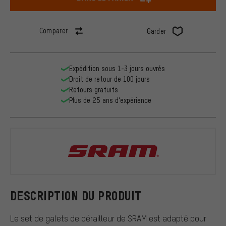
Comparer
Garder
Expédition sous 1-3 jours ouvrés
Droit de retour de 100 jours
Retours gratuits
Plus de 25 ans d'expérience
SRAM
DESCRIPTION DU PRODUIT
Le set de galets de dérailleur de SRAM est adapté pour