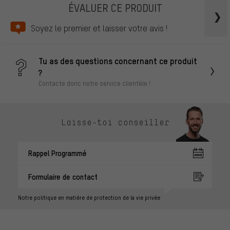
ÉVALUER CE PRODUIT
Soyez le premier et laisser votre avis !
Tu as des questions concernant ce produit
?
Contacte donc notre service clientèle !
Laisse-toi conseiller
Rappel Programmé
Formulaire de contact
Notre politique en matière de protection de la vie privée