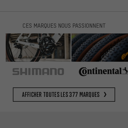
CES MARQUES NOUS PASSIONNENT
Afficher toutes les 377 marques