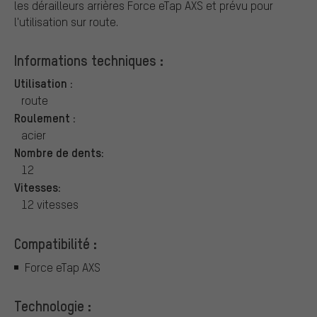
les dérailleurs arrières Force eTap AXS et prévu pour
l'utilisation sur route.
Informations techniques :
Utilisation :
route
Roulement :
acier
Nombre de dents:
12
Vitesses:
12 vitesses
Compatibilité :
Force eTap AXS
Technologie :