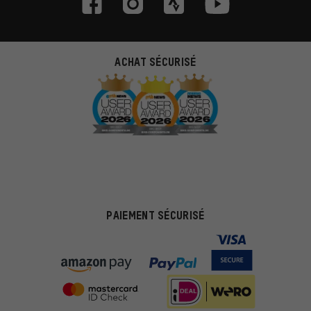
ACHAT SÉCURISÉ
PAIEMENT SÉCURISÉ