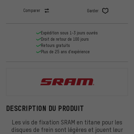
Comparer
Garder
Expédition sous 1-3 jours ouvrés
Droit de retour de 100 jours
Retours gratuits
Plus de 25 ans d'expérience
SRAM
DESCRIPTION DU PRODUIT
Les vis de fixation SRAM en titane pour les
disques de frein sont légères et jouent leur