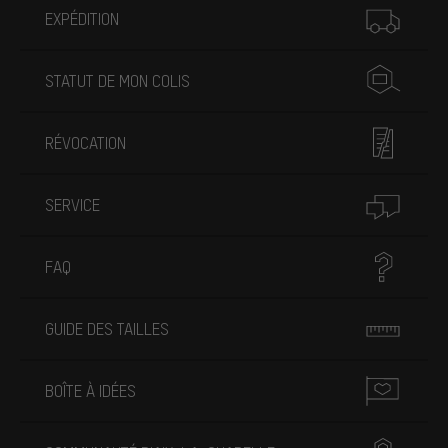
EXPÉDITION
STATUT DE MON COLIS
RÉVOCATION
SERVICE
FAQ
GUIDE DES TAILLES
BOÎTE À IDÉES