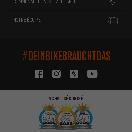
COMMUNAUTÉ D'AIX-LA-CHAPELLE
NOTRE ÉQUIPE
#DEINBIKEBRAUCHTDAS
ACHAT SÉCURISÉ