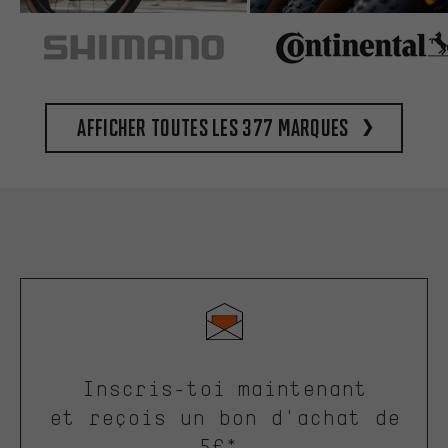
Afficher toutes les 377 marques
Inscris-toi maintenant
et reçois un bon d'achat de
5€*.