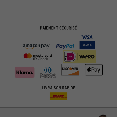
PAIEMENT SÉCURISÉ
LIVRAISON RAPIDE