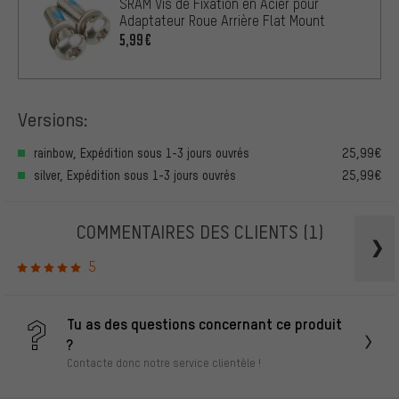
SRAM Vis de Fixation en Acier pour
Adaptateur Roue Arrière Flat Mount
5,99€
Versions:
rainbow, Expédition sous 1-3 jours ouvrés
25,99€
silver, Expédition sous 1-3 jours ouvrés
25,99€
COMMENTAIRES DES CLIENTS
(1)
5
Tu as des questions concernant ce produit
?
Contacte donc notre service clientèle !