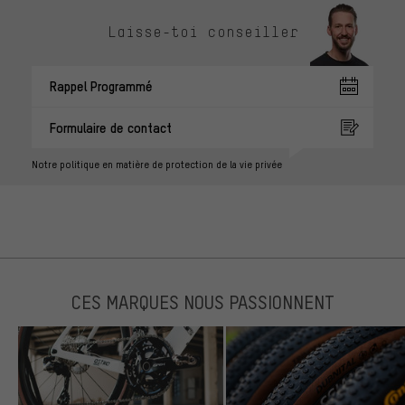
Laisse-toi conseiller
Rappel Programmé
Formulaire de contact
Notre politique en matière de protection de la vie privée
CES MARQUES NOUS PASSIONNENT