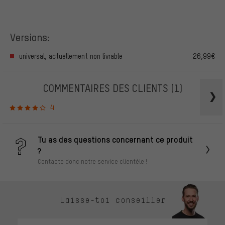
Versions:
universal, actuellement non livrable
26,99€
COMMENTAIRES DES CLIENTS
(1)
4
Tu as des questions concernant ce produit
?
Contacte donc notre service clientèle !
Laisse-toi conseiller