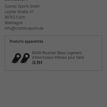
Cosmic Sports GmbH
Leyher Straße 47
90763 Fürth
Allemagne
info@cosmicsports.de
Produits apparentés
RAAW Mountain Bikes Logement
d'Amortisseur Inférieur pour Yalla!
16,99€