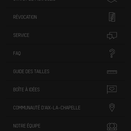
RÉVOCATION
SERVICE
FAQ
GUIDE DES TAILLES
BOÎTE À IDÉES
COMMUNAUTÉ D'AIX-LA-CHAPELLE
NOTRE ÉQUIPE