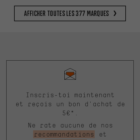
Afficher toutes les 377 marques
Inscris-toi maintenant
et reçois un bon d'achat de
5€*.
Ne rate aucune de nos
recommandations
et