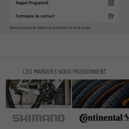
Rappel Programmé
Formulaire de contact
Notre politique en matière de protection de la vie privée
CES MARQUES NOUS PASSIONNENT