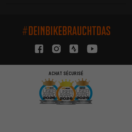
#DEINBIKEBRAUCHTDAS
ACHAT SÉCURISÉ