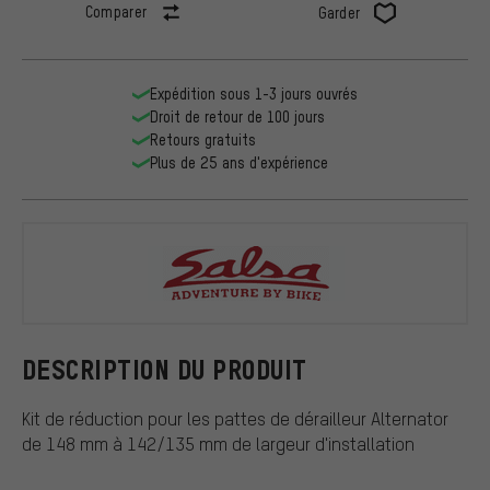
Comparer
Garder
Expédition sous 1-3 jours ouvrés
Droit de retour de 100 jours
Retours gratuits
Plus de 25 ans d'expérience
Salsa
DESCRIPTION DU PRODUIT
Kit de réduction pour les pattes de dérailleur Alternator
de 148 mm à 142/135 mm de largeur d'installation