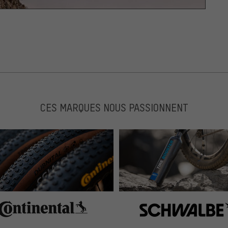
CES MARQUES NOUS PASSIONNENT