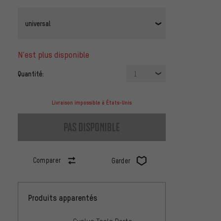
universal
n’est plus disponible
Quantité:
1
Livraison impossible à États-Unis
pas disponible
Comparer
Garder
Produits apparentés