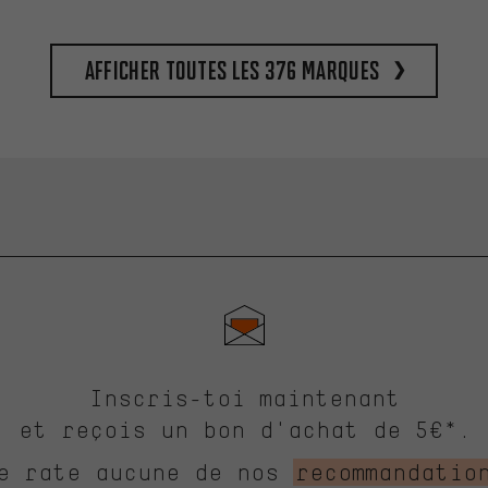
Afficher toutes les 376 marques
Inscris-toi maintenant
et reçois un bon d'achat de 5€*.
e rate aucune de nos
recommandatio