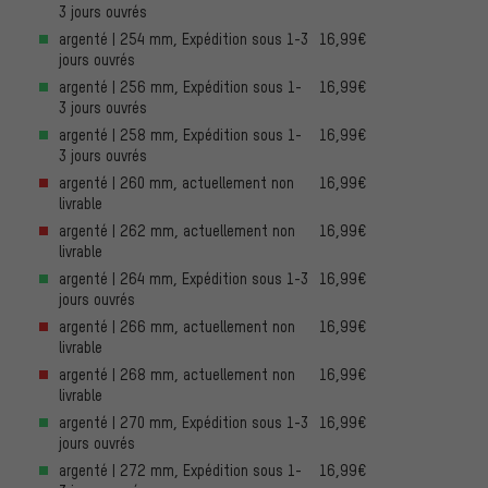
3 jours ouvrés
argenté | 254 mm, Expédition sous 1-3
16,99€
jours ouvrés
argenté | 256 mm, Expédition sous 1-
16,99€
3 jours ouvrés
argenté | 258 mm, Expédition sous 1-
16,99€
3 jours ouvrés
argenté | 260 mm, actuellement non
16,99€
livrable
argenté | 262 mm, actuellement non
16,99€
livrable
argenté | 264 mm, Expédition sous 1-3
16,99€
jours ouvrés
argenté | 266 mm, actuellement non
16,99€
livrable
argenté | 268 mm, actuellement non
16,99€
livrable
argenté | 270 mm, Expédition sous 1-3
16,99€
jours ouvrés
argenté | 272 mm, Expédition sous 1-
16,99€