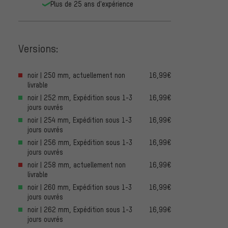
Plus de 25 ans d'expérience
Versions:
noir | 250 mm, actuellement non
16,99€
livrable
noir | 252 mm, Expédition sous 1-3
16,99€
jours ouvrés
noir | 254 mm, Expédition sous 1-3
16,99€
jours ouvrés
noir | 256 mm, Expédition sous 1-3
16,99€
jours ouvrés
noir | 258 mm, actuellement non
16,99€
livrable
noir | 260 mm, Expédition sous 1-3
16,99€
jours ouvrés
noir | 262 mm, Expédition sous 1-3
16,99€
jours ouvrés