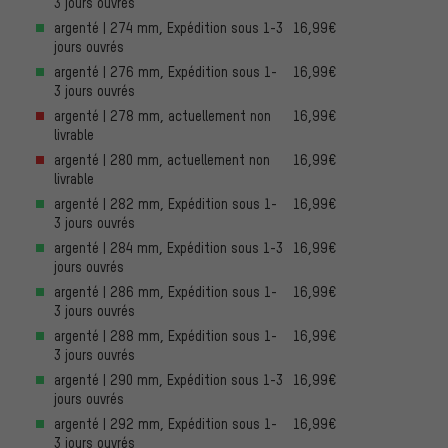
3 jours ouvrés
argenté | 274 mm, Expédition sous 1-3
16,99€
jours ouvrés
argenté | 276 mm, Expédition sous 1-
16,99€
3 jours ouvrés
argenté | 278 mm, actuellement non
16,99€
livrable
argenté | 280 mm, actuellement non
16,99€
livrable
argenté | 282 mm, Expédition sous 1-
16,99€
3 jours ouvrés
argenté | 284 mm, Expédition sous 1-3
16,99€
jours ouvrés
argenté | 286 mm, Expédition sous 1-
16,99€
3 jours ouvrés
argenté | 288 mm, Expédition sous 1-
16,99€
3 jours ouvrés
argenté | 290 mm, Expédition sous 1-3
16,99€
jours ouvrés
argenté | 292 mm, Expédition sous 1-
16,99€
3 jours ouvrés