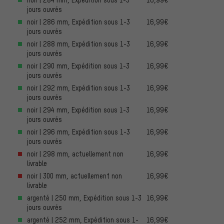
jours ouvrés
noir | 286 mm, Expédition sous 1-3
16,99€
jours ouvrés
noir | 288 mm, Expédition sous 1-3
16,99€
jours ouvrés
noir | 290 mm, Expédition sous 1-3
16,99€
jours ouvrés
noir | 292 mm, Expédition sous 1-3
16,99€
jours ouvrés
noir | 294 mm, Expédition sous 1-3
16,99€
jours ouvrés
noir | 296 mm, Expédition sous 1-3
16,99€
jours ouvrés
noir | 298 mm, actuellement non
16,99€
livrable
noir | 300 mm, actuellement non
16,99€
livrable
argenté | 250 mm, Expédition sous 1-3
16,99€
jours ouvrés
argenté | 252 mm, Expédition sous 1-
16,99€