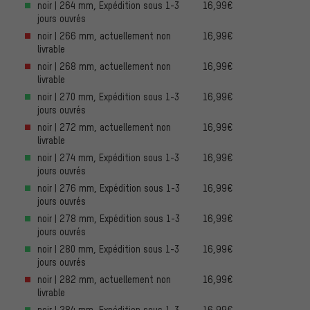
noir | 264 mm, Expédition sous 1-3
16,99€
jours ouvrés
noir | 266 mm, actuellement non
16,99€
livrable
noir | 268 mm, actuellement non
16,99€
livrable
noir | 270 mm, Expédition sous 1-3
16,99€
jours ouvrés
noir | 272 mm, actuellement non
16,99€
livrable
noir | 274 mm, Expédition sous 1-3
16,99€
jours ouvrés
noir | 276 mm, Expédition sous 1-3
16,99€
jours ouvrés
noir | 278 mm, Expédition sous 1-3
16,99€
jours ouvrés
noir | 280 mm, Expédition sous 1-3
16,99€
jours ouvrés
noir | 282 mm, actuellement non
16,99€
livrable
noir | 284 mm, Expédition sous 1-3
16,99€