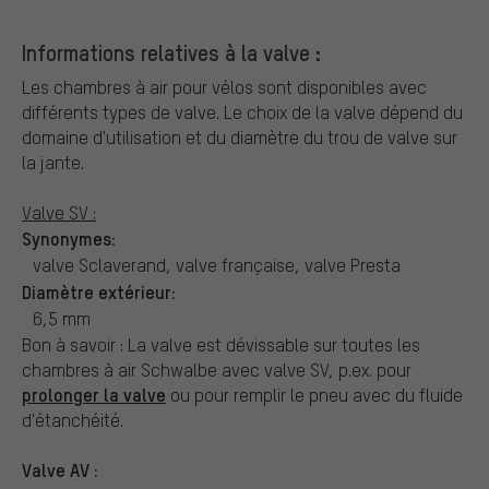
Informations relatives à la valve :
Les chambres à air pour vélos sont disponibles avec
différents types de valve.
Le choix de la valve dépend du
domaine d'utilisation et du diamètre du trou de valve sur
la jante.
Valve SV :
Synonymes:
valve Sclaverand, valve française, valve Presta
Diamètre extérieur:
6,5 mm
Bon à savoir : La valve est dévissable sur toutes les
chambres à air Schwalbe avec valve SV, p.ex. pour
prolonger la valve
ou pour remplir le pneu avec du fluide
d'étanchéité.
Valve AV :