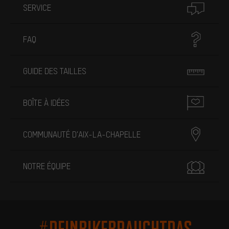
SERVICE
FAQ
GUIDE DES TAILLES
BOÎTE À IDÉES
COMMUNAUTÉ D'AIX-LA-CHAPELLE
NOTRE ÉQUIPE
#DEINBIKEBRAUCHTDAS