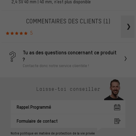
2,4 SV 40 mm | 40 mm, n’est plus disponible
COMMENTAIRES DES CLIENTS
(1)
5
Tu as des questions concernant ce produit
?
Contacte donc notre service clientèle !
Laisse-toi conseiller
Rappel Programmé
Formulaire de contact
Notre politique en matière de protection de la vie privée