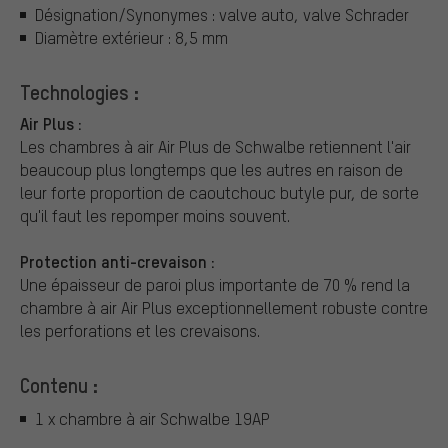
Désignation/Synonymes : valve auto, valve Schrader
Diamètre extérieur : 8,5 mm
Technologies :
Air Plus :
Les chambres à air Air Plus de Schwalbe retiennent l'air
beaucoup plus longtemps que les autres en raison de
leur forte proportion de caoutchouc butyle pur, de sorte
qu'il faut les repomper moins souvent.
Protection anti-crevaison :
Une épaisseur de paroi plus importante de 70 % rend la
chambre à air Air Plus exceptionnellement robuste contre
les perforations et les crevaisons.
Contenu :
1 x chambre à air Schwalbe 19AP