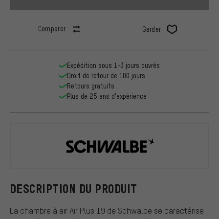
Comparer
Garder
Expédition sous 1-3 jours ouvrés
Droit de retour de 100 jours
Retours gratuits
Plus de 25 ans d'expérience
Schwalbe
DESCRIPTION DU PRODUIT
La chambre à air Air Plus 19 de Schwalbe se caractérise