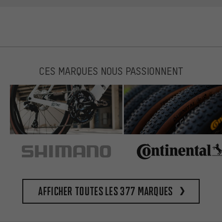
CES MARQUES NOUS PASSIONNENT
Afficher toutes les 377 marques