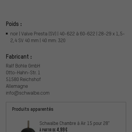
Poids :
noir | Valve Presta (SV) | 40-622 à 60-622 | 28-29 x 1,5-
2,4 SV 40 mm | 40 mm: 320
Fabricant :
Ralf Bohle GmbH
Otto-Hahn-Str. 1
51580 Reichshof
Allemagne
info@schwalbe.com
Produits apparentés
Schwalbe Chambre à Air 15 pour 28"
4,99€
À PARTIR DE