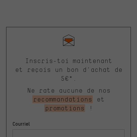
Inscris-toi maintenant
et reçois un bon d'achat de
5€*.
Ne rate aucune de nos
recommandations
et
promotions
!
Courriel