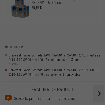
28" /29" - 5 pièces
35,99€
Versions:
universal | Valve Schrader (AV) | 54-584 à 75-584 | 27,5 x
48,99€
2,10-3,00 SV 40 mm | 40 , Expédition sous 1-3 jours
ouvrés
universal | Valve Schrader (AV) | 54-584 à 75-584 | 27,5 x
60,99€
2,10-3,00 AV 40 mm | 40 , actuellement non livrable
ÉVALUER CE PRODUIT
Soyez le premier et laisser votre avis !