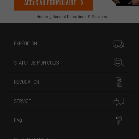
Accès au formulaire
Herbert,
General Operations & Services
Plus d'informations
EXPÉDITION
STATUT DE MON COLIS
RÉVOCATION
SERVICE
FAQ