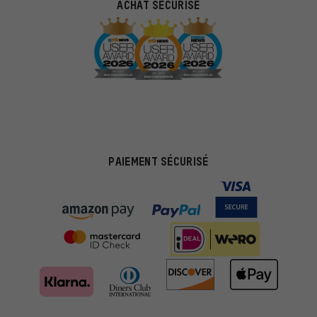
ACHAT SÉCURISÉ
PAIEMENT SÉCURISÉ