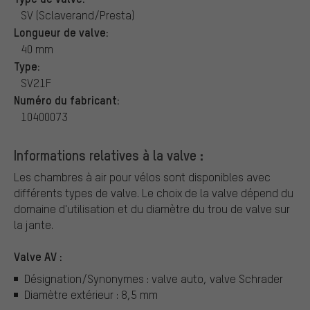
SV (Sclaverand/Presta)
Longueur de valve:
40 mm
Type:
SV21F
Numéro du fabricant:
10400073
Informations relatives à la valve :
Les chambres à air pour vélos sont disponibles avec
différents types de valve.
Le choix de la valve dépend du
domaine d'utilisation et du diamètre du trou de valve sur
la jante.
Valve AV :
Désignation/Synonymes : valve auto, valve Schrader
Diamètre extérieur : 8,5 mm