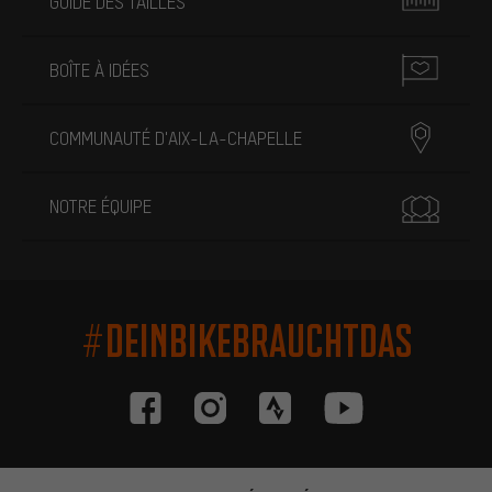
GUIDE DES TAILLES
BOÎTE À IDÉES
COMMUNAUTÉ D'AIX-LA-CHAPELLE
NOTRE ÉQUIPE
#DEINBIKEBRAUCHTDAS