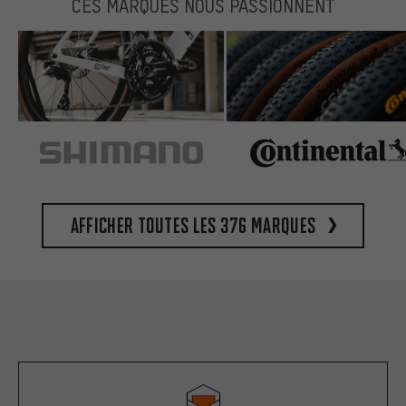
CES MARQUES NOUS PASSIONNENT
Afficher toutes les 376 marques