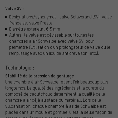
Valve SV :
Désignations/synonymes : valve Sclaverand (SV), valve
française, valve Presta
Diamètre extérieur : 6,5 mm
Autres : la valve est dévissable sur toutes les
chambres à air Schwalbe avec valve SV (pour
permettre l'utilisation d'un prolongateur de valve ou le
remplissage avec un liquide anticrevaison, etc.).
Technologie :
Stabilité de la pression de gonflage
Une chambre à air Schwalbe retient l'air beaucoup plus
longtemps. La qualité des ingrédients et la pureté du
composé de caoutchouc déterminent la qualité de la
chambre à air déjà au stade du matériau. Lors de la
vulcanisation, chaque chambre à air de Schwalbe est
placée dans un moule et gonflée. C'est la seule façon de