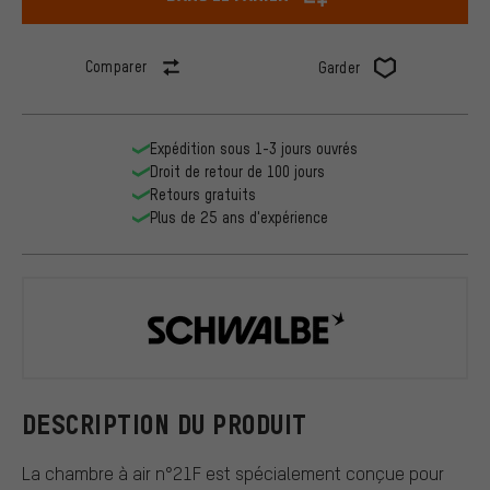
Comparer
Garder
Expédition sous 1-3 jours ouvrés
Droit de retour de 100 jours
Retours gratuits
Plus de 25 ans d'expérience
Schwalbe
DESCRIPTION DU PRODUIT
La chambre à air n°21F est spécialement conçue pour