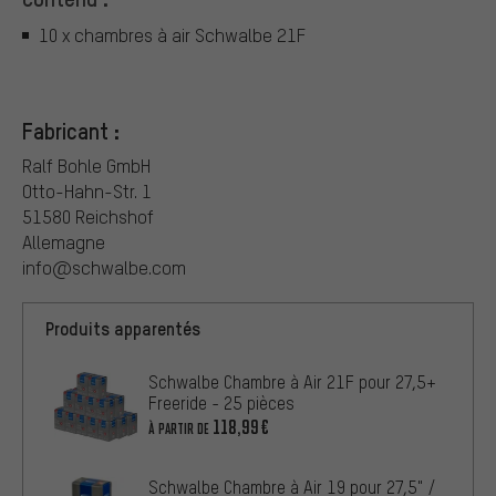
10 x chambres à air Schwalbe 21F
Fabricant :
Ralf Bohle GmbH
Otto-Hahn-Str. 1
51580 Reichshof
Allemagne
info@schwalbe.com
Produits apparentés
Schwalbe Chambre à Air 21F pour 27,5+
Freeride - 25 pièces
118,99€
À PARTIR DE
Schwalbe Chambre à Air 19 pour 27,5" /