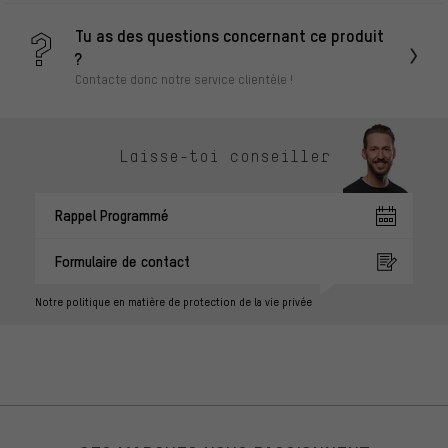
Tu as des questions concernant ce produit
?
Contacte donc notre service clientèle !
Laisse-toi conseiller
Rappel Programmé
Formulaire de contact
Notre politique en matière de protection de la vie privée