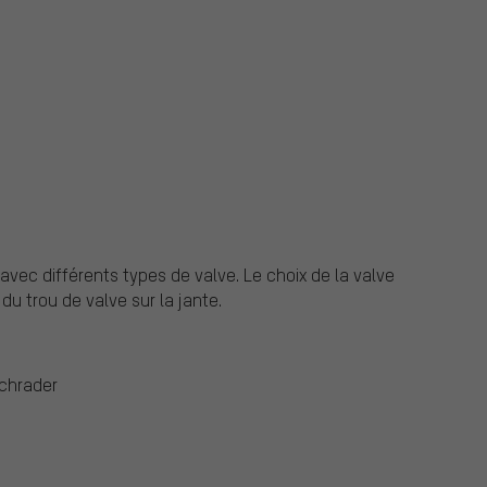
avec différents types de valve.
Le choix de la valve
du trou de valve sur la jante.
Schrader