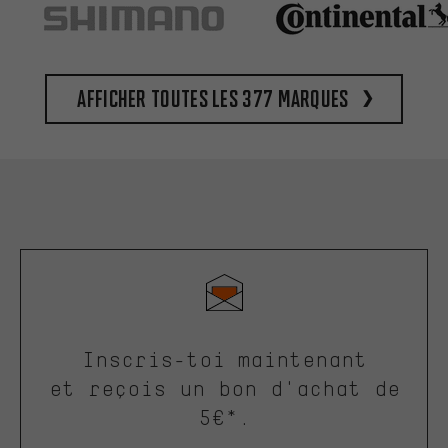
Afficher toutes les 377 marques
Inscris-toi maintenant
et reçois un bon d'achat de
5€*.