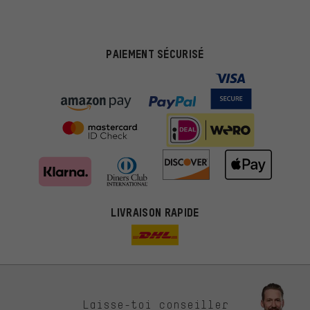
PAIEMENT SÉCURISÉ
LIVRAISON RAPIDE
Des offres plus adaptées
Laisse-toi conseiller