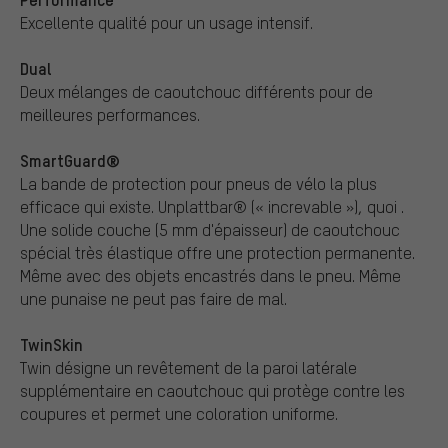
Excellente qualité pour un usage intensif.
Dual
Deux mélanges de caoutchouc différents pour de
meilleures performances.
SmartGuard®
La bande de protection pour pneus de vélo la plus
efficace qui existe. Unplattbar® (« increvable »), quoi .
Une solide couche (5 mm d'épaisseur) de caoutchouc
spécial très élastique offre une protection permanente.
Même avec des objets encastrés dans le pneu. Même
une punaise ne peut pas faire de mal.
TwinSkin
Twin désigne un revêtement de la paroi latérale
supplémentaire en caoutchouc qui protège contre les
coupures et permet une coloration uniforme.