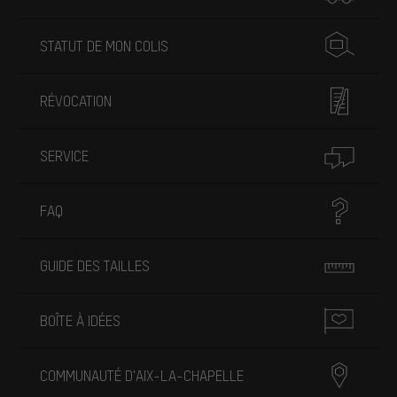
STATUT DE MON COLIS
RÉVOCATION
SERVICE
FAQ
GUIDE DES TAILLES
BOÎTE À IDÉES
COMMUNAUTÉ D'AIX-LA-CHAPELLE