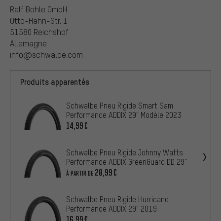
Ralf Bohle GmbH
Otto-Hahn-Str. 1
51580 Reichshof
Allemagne
info@schwalbe.com
Produits apparentés
Schwalbe Pneu Rigide Smart Sam
Performance ADDIX 29" Modèle 2023
14,99€
Schwalbe Pneu Rigide Johnny Watts
Performance ADDIX GreenGuard DD 29"
20,99€
À PARTIR DE
Schwalbe Pneu Rigide Hurricane
Performance ADDIX 29" 2019
16,99€