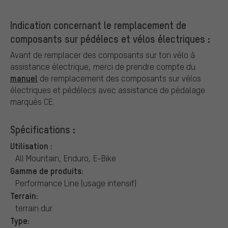
Indication concernant le remplacement de
composants sur pédélecs et vélos électriques :
Avant de remplacer des composants sur ton vélo à
assistance électrique, merci de prendre compte du
manuel
de remplacement des composants sur vélos
électriques et pédélecs avec assistance de pédalage
marqués CE.
Spécifications :
Utilisation :
All Mountain, Enduro, E-Bike
Gamme de produits:
Performance Line (usage intensif)
Terrain:
terrain dur
Type: