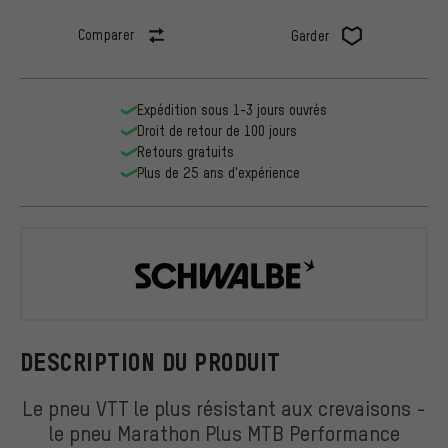
Comparer
Garder
Expédition sous 1-3 jours ouvrés
Droit de retour de 100 jours
Retours gratuits
Plus de 25 ans d'expérience
Schwalbe
DESCRIPTION DU PRODUIT
Le pneu VTT le plus résistant aux crevaisons -
le pneu Marathon Plus MTB Performance