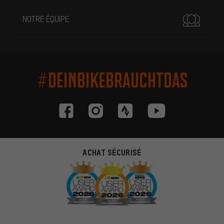
NOTRE ÉQUIPE
#DEINBIKEBRAUCHTDAS
ACHAT SÉCURISÉ