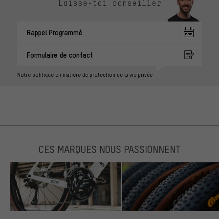
Laisse-toi conseiller
Rappel Programmé
Formulaire de contact
Notre politique en matière de protection de la vie privée
CES MARQUES NOUS PASSIONNENT