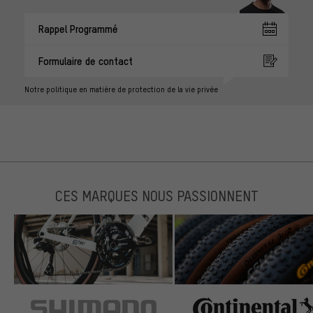
Rappel Programmé
Formulaire de contact
Notre politique en matière de protection de la vie privée
CES MARQUES NOUS PASSIONNENT