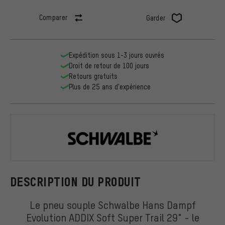
Comparer
Garder
Expédition sous 1-3 jours ouvrés
Droit de retour de 100 jours
Retours gratuits
Plus de 25 ans d'expérience
Schwalbe
DESCRIPTION DU PRODUIT
Le pneu souple Schwalbe Hans Dampf
Evolution ADDIX Soft Super Trail 29" - le