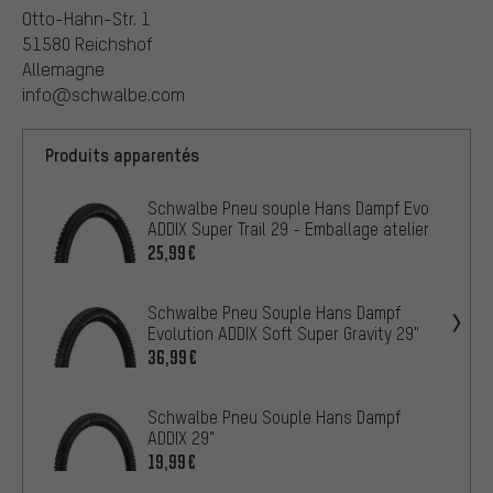
Otto-Hahn-Str. 1
51580 Reichshof
Allemagne
info@schwalbe.com
Produits apparentés
Schwalbe Pneu souple Hans Dampf Evo
ADDIX Super Trail 29 - Emballage atelier
25,99€
Schwalbe Pneu Souple Hans Dampf
Evolution ADDIX Soft Super Gravity 29"
36,99€
Schwalbe Pneu Souple Hans Dampf
ADDIX 29"
19,99€