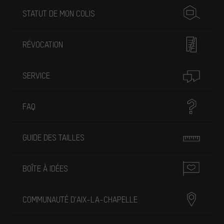
STATUT DE MON COLIS
RÉVOCATION
SERVICE
FAQ
GUIDE DES TAILLES
BOÎTE À IDÉES
COMMUNAUTÉ D'AIX-LA-CHAPELLE