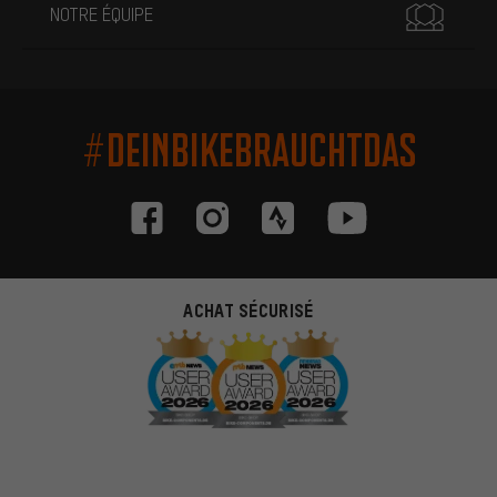
NOTRE ÉQUIPE
#DEINBIKEBRAUCHTDAS
ACHAT SÉCURISÉ