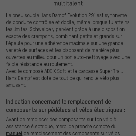
multitalent
Le pneu souple Hans Dampf Evolution 29" est synonyme
de conduite contrôlée et docile, même lorsque tu atteins
les limites. Schwalbe y parvient grâce à une disposition
exacte des crampons, combinant petits et grands sur
l'épaule pour une adhérence maximale sur une grande
variété de surfaces et les disposant de manière plus
ouvertes au milieu pour un bon auto-nettoyage avec une
faible résistance au roulement.
Avec le composé ADDIX Soft et la carcasse Super Trail,
Hans Dampf est doté de tout ce qui rend le vélo plus
amusant.
Indication concernant le remplacement de
composants sur pédélecs et vélos électriques :
Avant de remplacer des composants sur ton vélo à
assistance électrique, merci de prendre compte du
manuel
de remplacement des composants sur vélos