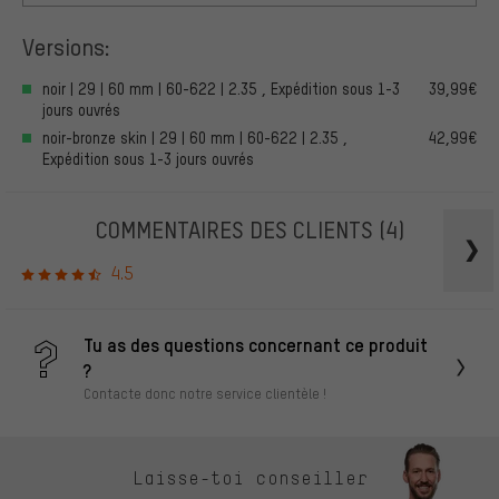
Versions:
noir | 29 | 60 mm | 60-622 | 2.35 , Expédition sous 1-3
39,99€
jours ouvrés
noir-bronze skin | 29 | 60 mm | 60-622 | 2.35 ,
42,99€
Expédition sous 1-3 jours ouvrés
COMMENTAIRES DES CLIENTS
(4)
4.5
Tu as des questions concernant ce produit
?
Contacte donc notre service clientèle !
Laisse-toi conseiller