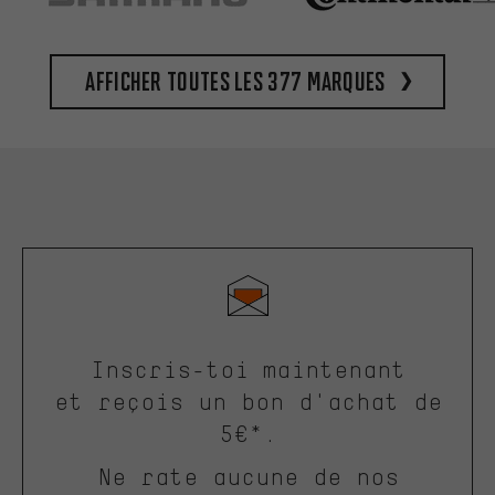
Afficher toutes les 377 marques
Inscris-toi maintenant
et reçois un bon d'achat de
5€*.
Ne rate aucune de nos