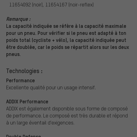
11654092 (noir), 11654167 (noir-reflex)
Remarque :
La capacité indiquée se réfère à la capacité maximale
pour un pneu. Pour vérifier si le pneu est adapté à ton
poids total (cycliste + vélo), la capacité indiquée peut
être doublée, car le poids se répartit alors sur les deux
pneus.
Technologies :
Performance
Excellente qualité pour un usage intensif.
ADDIX Performance
ADDIX est également disponible sous forme de composé
de performance. Le composé est très durable et répond
à un large éventail d'exigences.
Double Defense