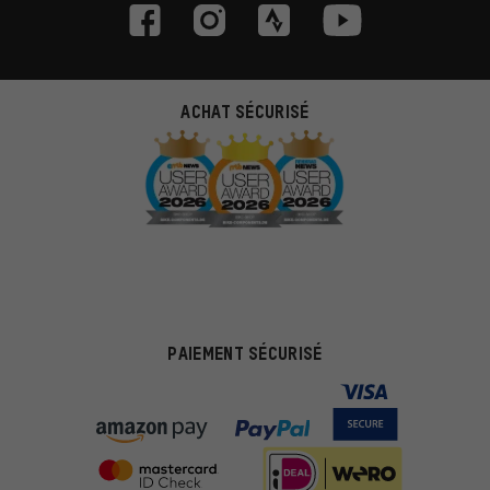
ACHAT SÉCURISÉ
PAIEMENT SÉCURISÉ