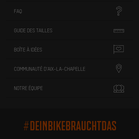
FAQ
GUIDE DES TAILLES
BOÎTE À IDÉES
COMMUNAUTÉ D'AIX-LA-CHAPELLE
NOTRE ÉQUIPE
#DEINBIKEBRAUCHTDAS