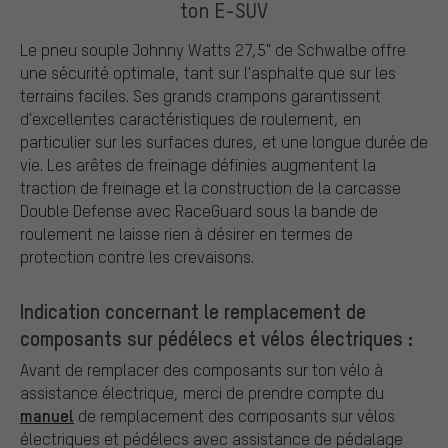
ton E-SUV
Le pneu souple Johnny Watts 27,5" de Schwalbe offre
une sécurité optimale, tant sur l'asphalte que sur les
terrains faciles. Ses grands crampons garantissent
d'excellentes caractéristiques de roulement, en
particulier sur les surfaces dures, et une longue durée de
vie. Les arêtes de freinage définies augmentent la
traction de freinage et la construction de la carcasse
Double Defense avec RaceGuard sous la bande de
roulement ne laisse rien à désirer en termes de
protection contre les crevaisons.
Indication concernant le remplacement de
composants sur pédélecs et vélos électriques :
Avant de remplacer des composants sur ton vélo à
assistance électrique, merci de prendre compte du
manuel
de remplacement des composants sur vélos
électriques et pédélecs avec assistance de pédalage