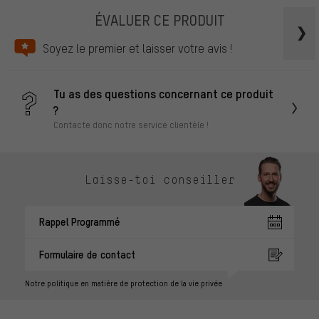
ÉVALUER CE PRODUIT
Soyez le premier et laisser votre avis !
Tu as des questions concernant ce produit
?
Contacte donc notre service clientèle !
Laisse-toi conseiller
Rappel Programmé
Formulaire de contact
Notre politique en matière de protection de la vie privée