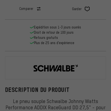
Comparer
Garder
Expédition sous 1-3 jours ouvrés
Droit de retour de 100 jours
Retours gratuits
Plus de 25 ans d'expérience
Schwalbe
DESCRIPTION DU PRODUIT
Le pneu souple Schwalbe Johnny Watts
Performance ADDIX RaceGuard DD 27,5" - pour