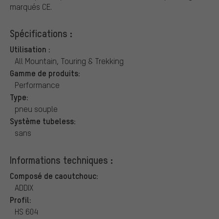
marqués CE.
Spécifications :
Utilisation :
All Mountain, Touring & Trekking
Gamme de produits:
Performance
Type:
pneu souple
Système tubeless:
sans
Informations techniques :
Composé de caoutchouc:
ADDIX
Profil:
HS 604