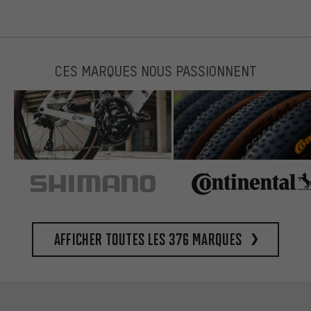
CES MARQUES NOUS PASSIONNENT
Afficher toutes les 376 marques