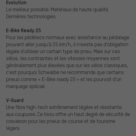
Evolution
Le meilleur possible. Matériaux de haute qualité.
Dernières technologies.
E-Bike Ready 25
Pour les pédélecs normaux avec assistance au pédalage
pouvant aller jusqu'à 25 km/h, il n'existe pas d'obligation
légale d'utiliser un certain type de pneu. Mais sur ces
vélos, les contraintes et les vitesses moyennes sont
généralement plus élevées que sur les vélos classiques,
c'est pourquoi Schwalbe ne recommande que certains
pneus comme « E-Bike ready 25 » et les pourvoit d'un
marquage spécial.
V-Guard
Une fibre high-tech extrêmement légère et résistante
aux coupures. Ce tissu offre un haut degré de sécurité de
crevaison pour les pneus de course et de tourisme
légers.