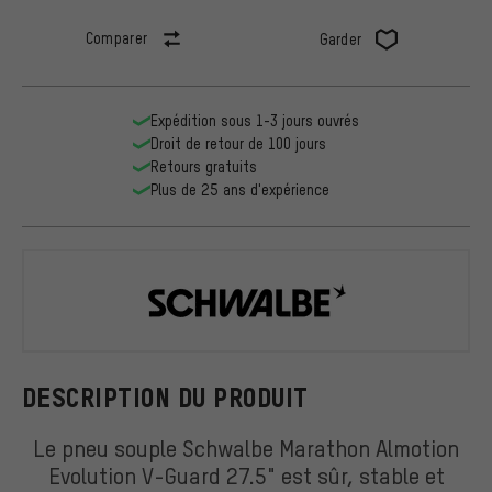
Comparer
Garder
Expédition sous 1-3 jours ouvrés
Droit de retour de 100 jours
Retours gratuits
Plus de 25 ans d'expérience
Schwalbe
DESCRIPTION DU PRODUIT
Le pneu souple Schwalbe Marathon Almotion
Evolution V-Guard 27.5" est sûr, stable et