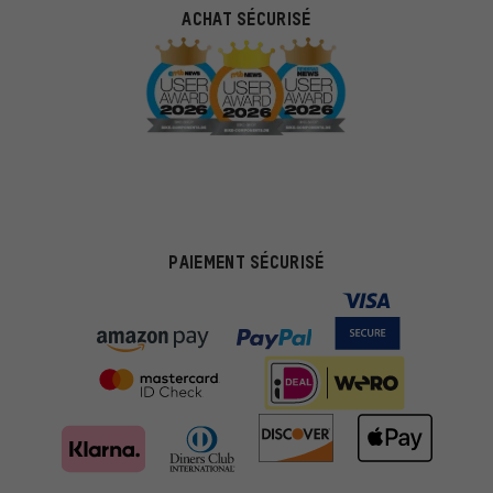
ACHAT SÉCURISÉ
PAIEMENT SÉCURISÉ