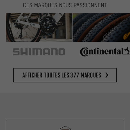
CES MARQUES NOUS PASSIONNENT
Afficher toutes les 377 marques