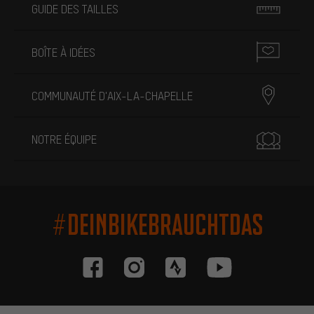
GUIDE DES TAILLES
BOÎTE À IDÉES
COMMUNAUTÉ D'AIX-LA-CHAPELLE
NOTRE ÉQUIPE
#DEINBIKEBRAUCHTDAS