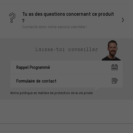
Tu as des questions concernant ce produit
?
Contacte donc notre service clientèle !
Laisse-toi conseiller
Rappel Programmé
Formulaire de contact
Notre politique en matière de protection de la vie privée