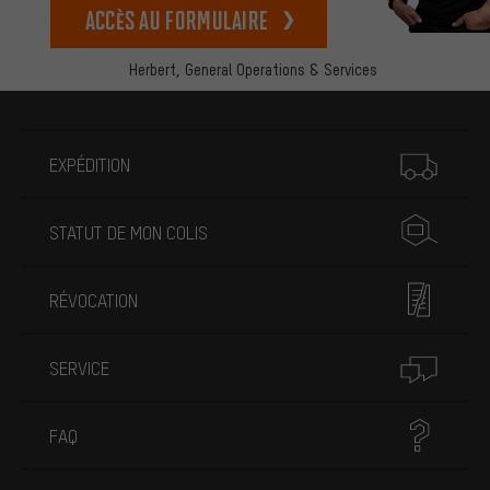
Accès au formulaire
Herbert,
General Operations & Services
Plus d'informations
EXPÉDITION
STATUT DE MON COLIS
RÉVOCATION
SERVICE
FAQ