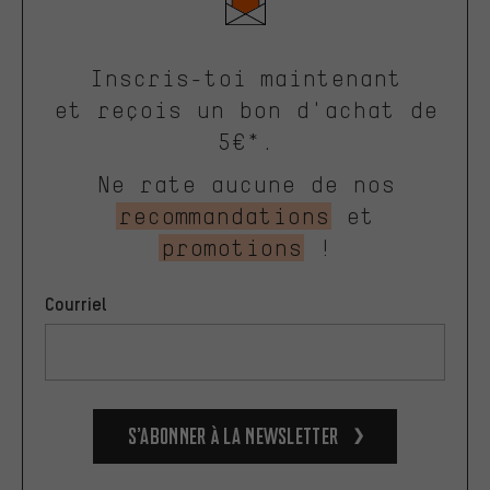
Inscris-toi maintenant
et reçois un bon d'achat de
5€*.
Ne rate aucune de nos
recommandations
et
promotions
!
Courriel
S’abonner à la newsletter