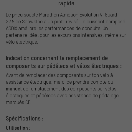
rapide
Le pneu souple Marathon Almotion Evolution V-Guard
27.5 de Schwalbe a un profil révisé. Le puissant composé
ADDIX améliore les performances de conduite. Un
partenaire idéal pour les excursions intensives, même sur
vélo électrique.
Indication concernant le remplacement de
composants sur pédélecs et vélos électriques :
Avant de remplacer des composants sur ton vélo à
assistance électrique, merci de prendre compte du
manuel
de remplacement des composants sur vélos
électriques et pédélecs avec assistance de pédalage
marqués CE.
Spécifications :
Utilisation :