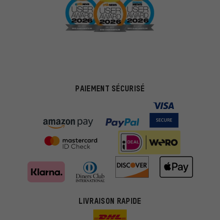
PAIEMENT SÉCURISÉ
LIVRAISON RAPIDE