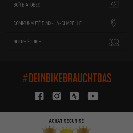
BOÎTE À IDÉES
COMMUNAUTÉ D'AIX-LA-CHAPELLE
NOTRE ÉQUIPE
#DEINBIKEBRAUCHTDAS
ACHAT SÉCURISÉ