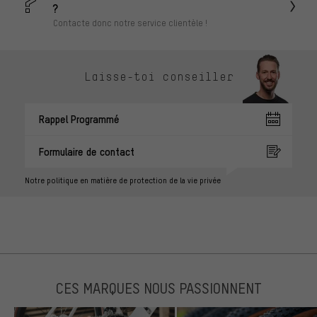
?
Contacte donc notre service clientèle !
Laisse-toi conseiller
Rappel Programmé
Formulaire de contact
Notre politique en matière de protection de la vie privée
CES MARQUES NOUS PASSIONNENT