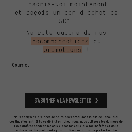
Inscris-toi maintenant
et reçois un bon d'achat de
5€*.
Ne rate aucune de nos
recommandations
et
promotions
!
Courriel
S’abonner à la newsletter
Nous analysons le succès de notre newsletter dans le but de l'améliorer
continuellement. Si tu es déjà client chez nous, nous utilisons les données de
tes dernières commandes afin d'adapter celle-ci à tes intérêts et de la
rendre ainsi plus pertinente pour toi.
Nos
conditions de protection des