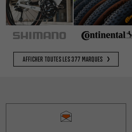
Afficher toutes les 377 marques