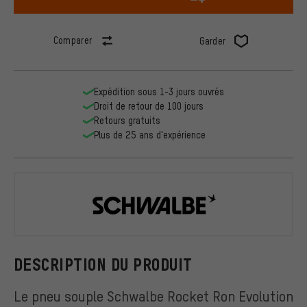
Comparer
Garder
Expédition sous 1-3 jours ouvrés
Droit de retour de 100 jours
Retours gratuits
Plus de 25 ans d'expérience
Schwalbe
DESCRIPTION DU PRODUIT
Le pneu souple Schwalbe Rocket Ron Evolution