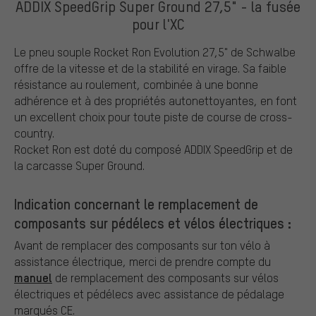
ADDIX SpeedGrip Super Ground 27,5" - la fusée
pour l'XC
Le pneu souple Rocket Ron Evolution 27,5" de Schwalbe
offre de la vitesse et de la stabilité en virage. Sa faible
résistance au roulement, combinée à une bonne
adhérence et à des propriétés autonettoyantes, en font
un excellent choix pour toute piste de course de cross-
country.
Rocket Ron est doté du composé ADDIX SpeedGrip et de
la carcasse Super Ground.
Indication concernant le remplacement de
composants sur pédélecs et vélos électriques :
Avant de remplacer des composants sur ton vélo à
assistance électrique, merci de prendre compte du
manuel
de remplacement des composants sur vélos
électriques et pédélecs avec assistance de pédalage
marqués CE.