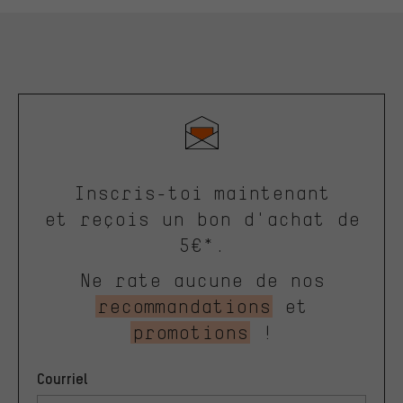
Inscris-toi maintenant
et reçois un bon d'achat de
5€*.
Ne rate aucune de nos
recommandations
et
promotions
!
Courriel