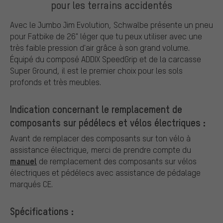
pour les terrains accidentés
Avec le Jumbo Jim Evolution, Schwalbe présente un pneu
pour Fatbike de 26" léger que tu peux utiliser avec une
très faible pression d'air grâce à son grand volume.
Équipé du composé ADDIX SpeedGrip et de la carcasse
Super Ground, il est le premier choix pour les sols
profonds et très meubles.
Indication concernant le remplacement de
composants sur pédélecs et vélos électriques :
Avant de remplacer des composants sur ton vélo à
assistance électrique, merci de prendre compte du
manuel
de remplacement des composants sur vélos
électriques et pédélecs avec assistance de pédalage
marqués CE.
Spécifications :