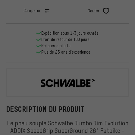
Comparer
Garder
Expédition sous 1-3 jours ouvrés
Droit de retour de 100 jours
Retours gratuits
Plus de 25 ans d'expérience
Schwalbe
DESCRIPTION DU PRODUIT
Le pneu souple Schwalbe Jumbo Jim Evolution
ADDIX SpeedGrip SuperGround 26" Fatbike -