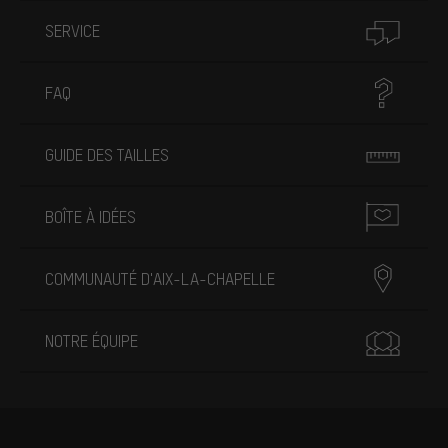
SERVICE
FAQ
GUIDE DES TAILLES
BOÎTE À IDÉES
COMMUNAUTÉ D'AIX-LA-CHAPELLE
NOTRE ÉQUIPE