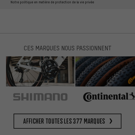
Notre politique en matière de protection de la vie privée
CES MARQUES NOUS PASSIONNENT
Afficher toutes les 377 marques