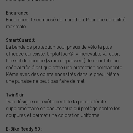
Endurance
Endurance, le composé de marathon. Pour une durabilité
maximale.
SmartGuard®
La bande de protection pour pneus de vélo la plus
efficace qui existe. Unplattbar® (« increvable »), quoi .
Une solide couche (5 mm d'épaisseur) de caoutchouc
spécial très élastique offre une protection permanente.
Même avec des objets encastrés dans le pneu. Même
une punaise ne peut pas faire de mal.
TwinSkin
Twin désigne un revêtement de la paroi latérale
supplémentaire en caoutchouc qui protège contre les
coupures et permet une coloration uniforme.
E-Bike Ready 50 :