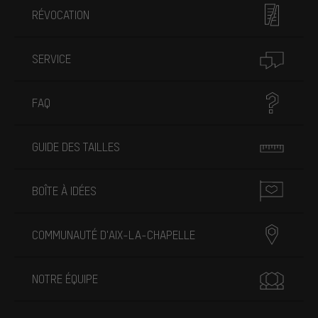
RÉVOCATION
SERVICE
FAQ
GUIDE DES TAILLES
BOÎTE À IDÉES
COMMUNAUTÉ D'AIX-LA-CHAPELLE
NOTRE ÉQUIPE