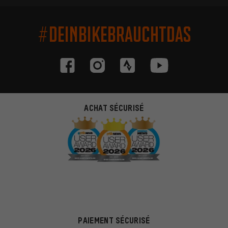
#DEINBIKEBRAUCHTDAS
ACHAT SÉCURISÉ
PAIEMENT SÉCURISÉ