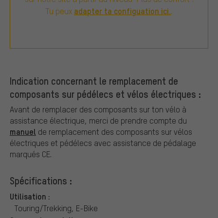
adapter ta configuation ici.
Tu peux
.
Indication concernant le remplacement de
composants sur pédélecs et vélos électriques :
Avant de remplacer des composants sur ton vélo à
assistance électrique, merci de prendre compte du
manuel
de remplacement des composants sur vélos
électriques et pédélecs avec assistance de pédalage
marqués CE.
Spécifications :
Utilisation :
Touring/Trekking, E-Bike