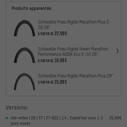
Produits apparentés
Schwalbe Pneu Rigide Marathon Plus E-
50 28"
22,99€
À PARTIR DE
Schwalbe Pneu Rigide Green Marathon
Performance ADDIX Eco E-50 28"
16,99€
À PARTIR DE
Schwalbe Pneu Rigide Marathon Plus 28"
25,99€
À PARTIR DE
Versions:
noir-reflex | 28 | 37 | 37-622 | 1.4 , Expédition sous 1-3
39,99€
jours ouvrés