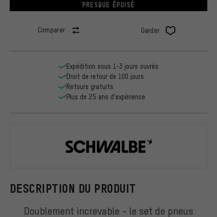
PRESQUE ÉPUISÉ
Comparer
Garder
Expédition sous 1-3 jours ouvrés
Droit de retour de 100 jours
Retours gratuits
Plus de 25 ans d'expérience
Schwalbe
DESCRIPTION DU PRODUIT
Doublement increvable - le set de pneus