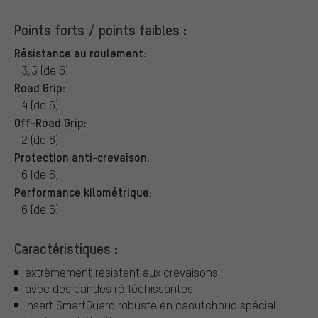
Points forts / points faibles :
Résistance au roulement:
3,5 (de 6)
Road Grip:
4 (de 6)
Off-Road Grip:
2 (de 6)
Protection anti-crevaison:
6 (de 6)
Performance kilométrique:
6 (de 6)
Caractéristiques :
extrêmement résistant aux crevaisons
avec des bandes réfléchissantes
insert SmartGuard robuste en caoutchouc spécial