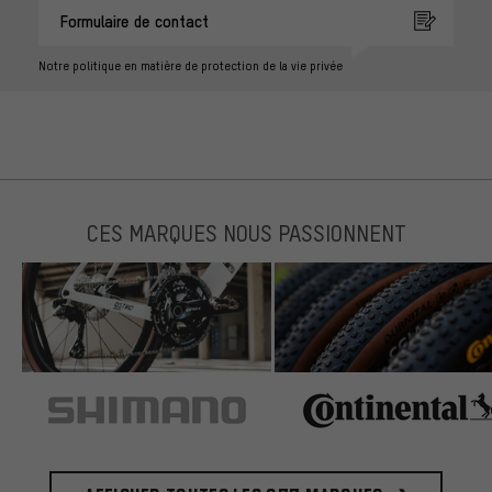
Formulaire de contact
Notre politique en matière de protection de la vie privée
CES MARQUES NOUS PASSIONNENT