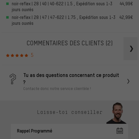
noir-reflex | 28 | 40 | 40-622 | 1.5 , Expédition sous 1-3
44,99€
jours ouvrés
noir-reflex | 28 | 47 | 47-622 | 1.75 , Expédition sous 1-3
42,99€
jours ouvrés
COMMENTAIRES DES CLIENTS
(2)
5
Tu as des questions concernant ce produit
?
Contacte donc notre service clientèle !
Laisse-toi conseiller
Rappel Programmé