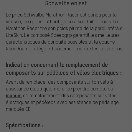
Schwalbe en set
Le pneu Schwalbe Marathon Racer est conçu pour la
vitesse, ce qui est atteint grâce à son faible poids. Le
Marathon Racer tire son poids plume de la paroi latérale
LiteSkin. Le composé Speedgrip garantit les meilleures
caractéristiques de conduite possibles et la couche
RaceGuard protège efficacement contre les crevaisons.
Indication concernant le remplacement de
composants sur pédélecs et vélos électriques :
Avant de remplacer des composants sur ton vélo à
assistance électrique, merci de prendre compte du
manuel
de remplacement des composants sur vélos
électriques et pédélecs avec assistance de pédalage
marqués CE.
Spécifications :