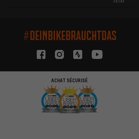
#DEINBIKEBRAUCHTDAS
ACHAT SÉCURISÉ