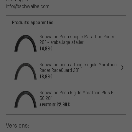
info@schwalbe.com
Produits apparentés
Schwalbe Pneu souple Marathon Racer
28" - emballage atelier
14,99€
Schwalbe pneu à tringle rigide Marathon
Racer RaceGuard 28"
18,99€
Schwalbe Pneu Rigide Marathon Plus E-
50 28"
22,99€
À PARTIR DE
Versions: