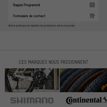
Rappel Programmé
Formulaire de contact
Notre politique en matière de protection de la vie privée
CES MARQUES NOUS PASSIONNENT