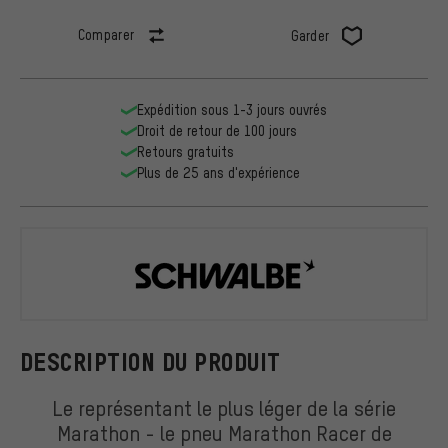
Comparer
Garder
Expédition sous 1-3 jours ouvrés
Droit de retour de 100 jours
Retours gratuits
Plus de 25 ans d'expérience
Schwalbe
DESCRIPTION DU PRODUIT
Le représentant le plus léger de la série
Marathon - le pneu Marathon Racer de