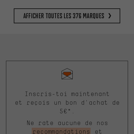
Afficher toutes les 376 marques
Inscris-toi maintenant
et reçois un bon d'achat de
5€*.
Ne rate aucune de nos
recommandations
et