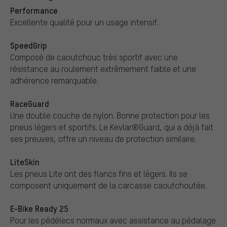
Performance
Excellente qualité pour un usage intensif.
SpeedGrip
Composé de caoutchouc très sportif avec une
résistance au roulement extrêmement faible et une
adhérence remarquable.
RaceGuard
Une double couche de nylon. Bonne protection pour les
pneus légers et sportifs. Le Kevlar®Guard, qui a déjà fait
ses preuves, offre un niveau de protection similaire.
LiteSkin
Les pneus Lite ont des flancs fins et légers. Ils se
composent uniquement de la carcasse caoutchoutée.
E-Bike Ready 25
Pour les pédélecs normaux avec assistance au pédalage