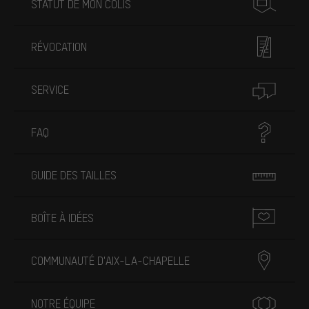
STATUT DE MON COLIS
RÉVOCATION
SERVICE
FAQ
GUIDE DES TAILLES
BOÎTE À IDÉES
COMMUNAUTÉ D'AIX-LA-CHAPELLE
NOTRE ÉQUIPE