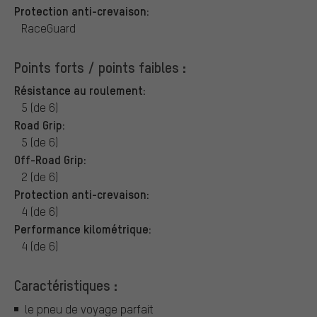
Protection anti-crevaison:
RaceGuard
Points forts / points faibles :
Résistance au roulement:
5 (de 6)
Road Grip:
5 (de 6)
Off-Road Grip:
2 (de 6)
Protection anti-crevaison:
4 (de 6)
Performance kilométrique:
4 (de 6)
Caractéristiques :
le pneu de voyage parfait