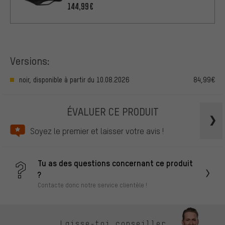
144,99€
Versions:
noir, disponible à partir du 10.08.2026
84,99€
ÉVALUER CE PRODUIT
Soyez le premier et laisser votre avis !
Tu as des questions concernant ce produit
?
Contacte donc notre service clientèle !
Laisse-toi conseiller