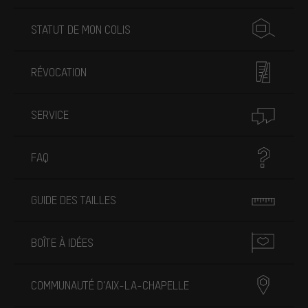
STATUT DE MON COLIS
RÉVOCATION
SERVICE
FAQ
GUIDE DES TAILLES
BOÎTE À IDÉES
COMMUNAUTÉ D'AIX-LA-CHAPELLE