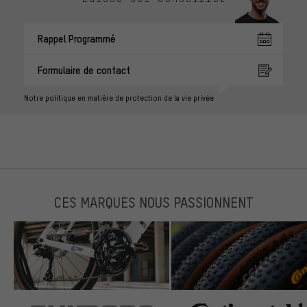
Rappel Programmé
Formulaire de contact
Notre politique en matière de protection de la vie privée
CES MARQUES NOUS PASSIONNENT