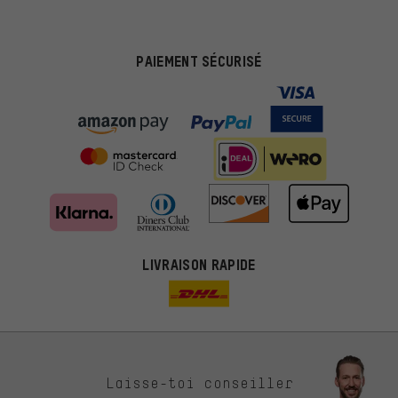
PAIEMENT SÉCURISÉ
LIVRAISON RAPIDE
Des offres plus adaptées
Laisse-toi conseiller