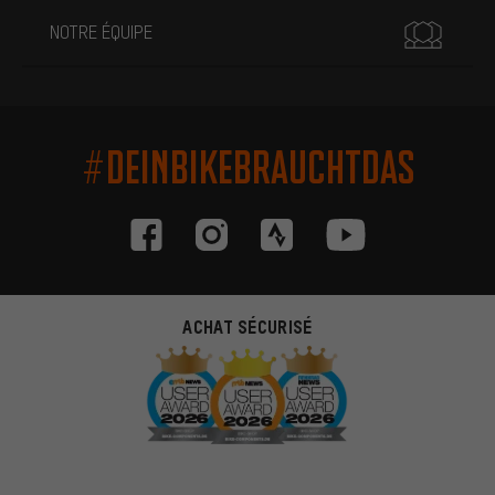
NOTRE ÉQUIPE
#DEINBIKEBRAUCHTDAS
ACHAT SÉCURISÉ