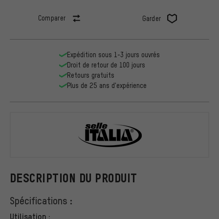
Comparer
Garder
Expédition sous 1-3 jours ouvrés
Droit de retour de 100 jours
Retours gratuits
Plus de 25 ans d'expérience
Selle Italia
DESCRIPTION DU PRODUIT
Spécifications :
Utilisation :