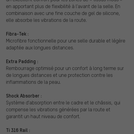
en apportant plus de flexibilité à l'avant de la selle. En
combinaison avec une fine couche de gel de silicone,
elle absorbe les vibrations de la route.
Fibra-Tek :
Microfibre fonctionnelle pour une selle durable et légère
adaptée aux longues distances.
Extra Padding :
Rembourrage optimisé pour un confort à long terme sur
de longues distances et une protection contre les
inflammations de la peau.
Shock Absorber :
Système d'absorption entre le cadre et le châssis, qui
compense les vibrations générées par la route et
garantit un haut niveau de confort.
Ti 316 Rail :