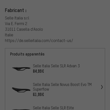
Fabricant :
Selle Italia s.r.l
Via E. Fermi 2
31011 Casella d'Asolo
Italie
https://de.selleitalia.com/contact-us/
Produits apparentés
Selle Italia Selle SLR Advan 3
84,99€
Selle Italia Selle Novus Boost Evo TM
Superflow
61,99€
Selle Italia Selle SLR Elite