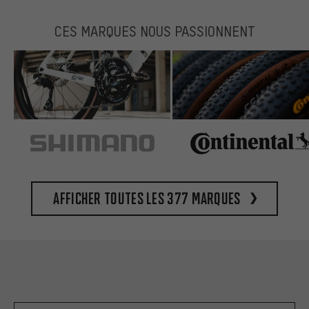
CES MARQUES NOUS PASSIONNENT
Afficher toutes les 377 marques