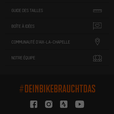
GUIDE DES TAILLES
BOÎTE À IDÉES
COMMUNAUTÉ D'AIX-LA-CHAPELLE
NOTRE ÉQUIPE
#DEINBIKEBRAUCHTDAS