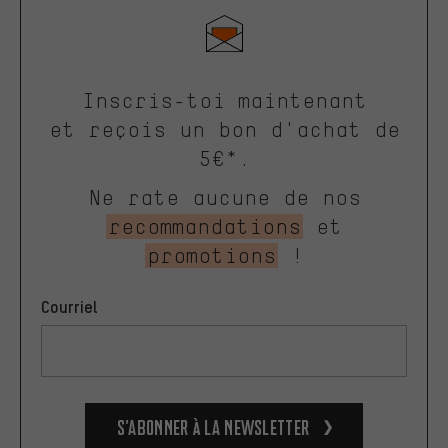
Inscris-toi maintenant
et reçois un bon d'achat de
5€*.
Ne rate aucune de nos
recommandations
et
promotions
!
Courriel
S’abonner à la newsletter