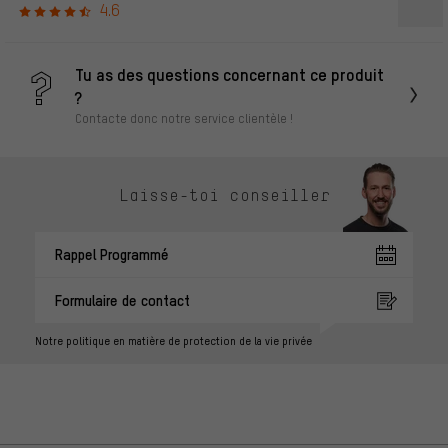
4.6
Tu as des questions concernant ce produit
?
Contacte donc notre service clientèle !
Laisse-toi conseiller
Rappel Programmé
Formulaire de contact
Notre politique en matière de protection de la vie privée