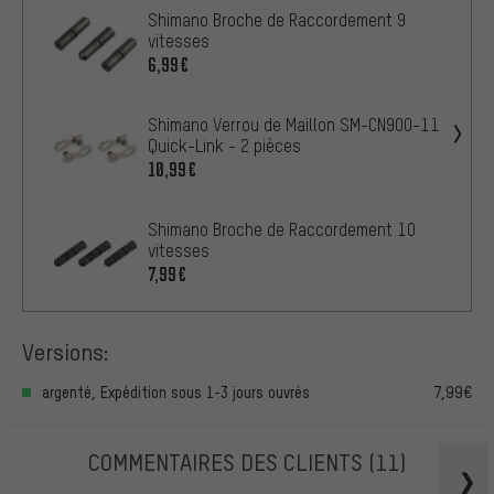
Shimano Broche de Raccordement 9
vitesses
6,99€
Shimano Verrou de Maillon SM-CN900-11
Quick-Link - 2 pièces
10,99€
Shimano Broche de Raccordement 10
vitesses
7,99€
Versions:
argenté, Expédition sous 1-3 jours ouvrés
7,99€
COMMENTAIRES DES CLIENTS
(11)