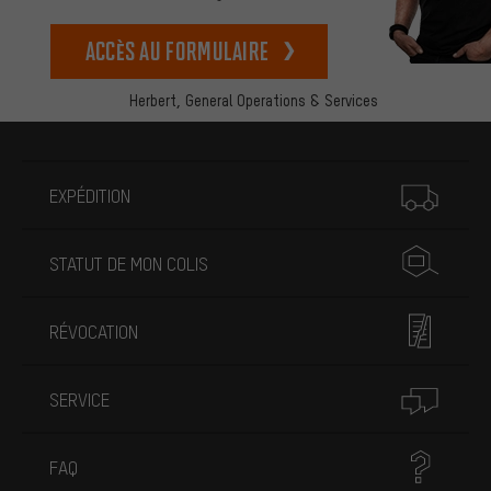
Accès au formulaire
Herbert,
General Operations & Services
Plus d'informations
EXPÉDITION
STATUT DE MON COLIS
RÉVOCATION
SERVICE
FAQ