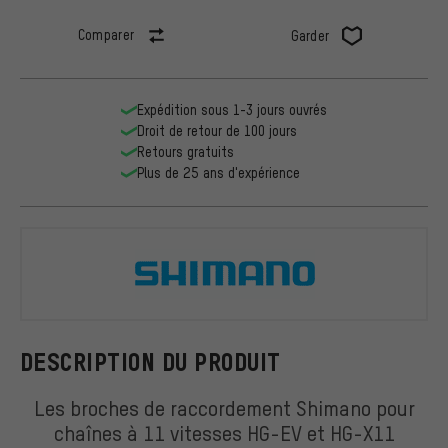
Comparer
Garder
Expédition sous 1-3 jours ouvrés
Droit de retour de 100 jours
Retours gratuits
Plus de 25 ans d'expérience
Shimano
DESCRIPTION DU PRODUIT
Les broches de raccordement Shimano pour
chaînes à 11 vitesses HG-EV et HG-X11