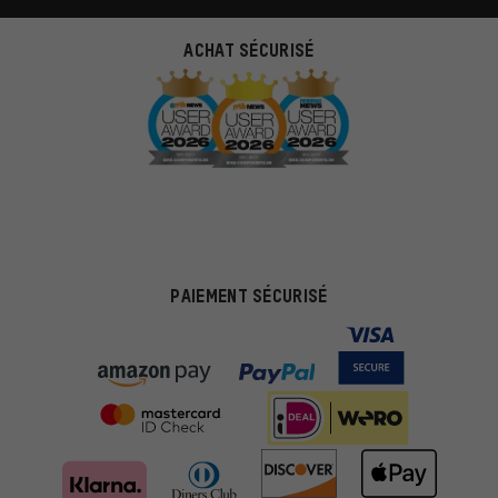
ACHAT SÉCURISÉ
PAIEMENT SÉCURISÉ