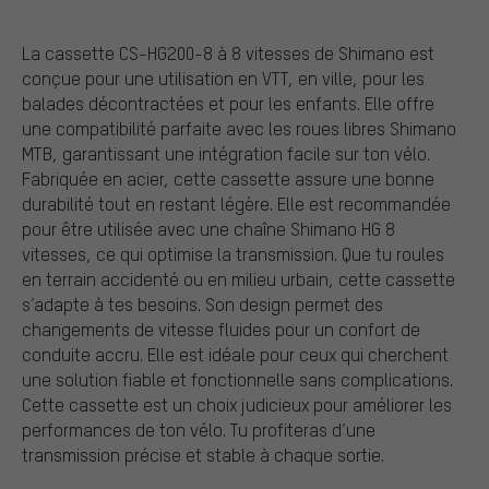
La cassette CS-HG200-8 à 8 vitesses de Shimano est
conçue pour une utilisation en VTT, en ville, pour les
balades décontractées et pour les enfants. Elle offre
une compatibilité parfaite avec les roues libres Shimano
MTB, garantissant une intégration facile sur ton vélo.
Fabriquée en acier, cette cassette assure une bonne
durabilité tout en restant légère. Elle est recommandée
pour être utilisée avec une chaîne Shimano HG 8
vitesses, ce qui optimise la transmission. Que tu roules
en terrain accidenté ou en milieu urbain, cette cassette
s’adapte à tes besoins. Son design permet des
changements de vitesse fluides pour un confort de
conduite accru. Elle est idéale pour ceux qui cherchent
une solution fiable et fonctionnelle sans complications.
Cette cassette est un choix judicieux pour améliorer les
performances de ton vélo. Tu profiteras d’une
transmission précise et stable à chaque sortie.