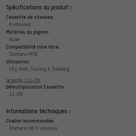
Spécifications du produit :
Cassette de vitesses:
8 vitesses
Matériau du pignon:
Acier
Compatibilité roue libre:
Shimano MTB
Utilisation:
City, Kids, Touring & Trekking
argenté | 11-28:
Démultiplication Cassette:
11-28
Informations techniques :
Chaîne recommandée:
Shimano HG 8 vitesses