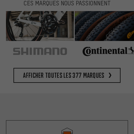
CES MARQUES NOUS PASSIONNENT
Afficher toutes les 377 marques