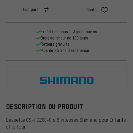
Comparer
Garder
Expédition sous 1-3 jours ouvrés
Droit de retour de 100 jours
Retours gratuits
Plus de 25 ans d'expérience
Shimano
DESCRIPTION DU PRODUIT
Cassette CS-HG200-8 à 8 Vitesses Shimano pour Enfants
et le Tour