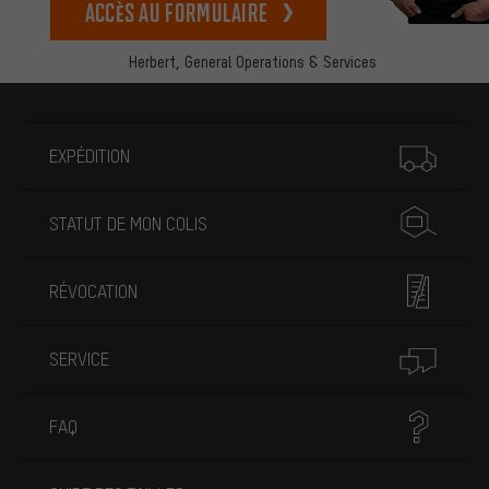
Accès au formulaire
Herbert,
General Operations & Services
Plus d'informations
EXPÉDITION
STATUT DE MON COLIS
RÉVOCATION
SERVICE
FAQ