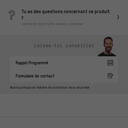
Tu as des questions concernant ce produit
?
Contacte donc notre service clientèle !
Laisse-toi conseiller
Rappel Programmé
Formulaire de contact
Notre politique en matière de protection de la vie privée