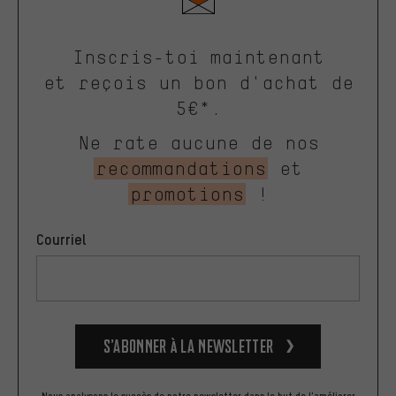
Inscris-toi maintenant
et reçois un bon d'achat de
5€*.
Ne rate aucune de nos
recommandations
et
promotions
!
Courriel
S’abonner à la newsletter