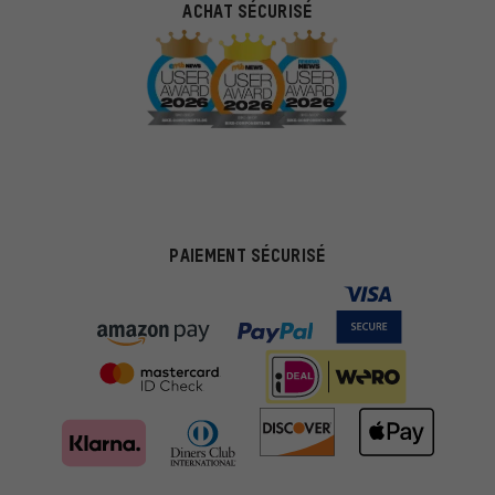
ACHAT SÉCURISÉ
PAIEMENT SÉCURISÉ