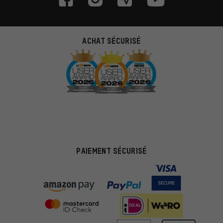
ACHAT SÉCURISÉ
PAIEMENT SÉCURISÉ