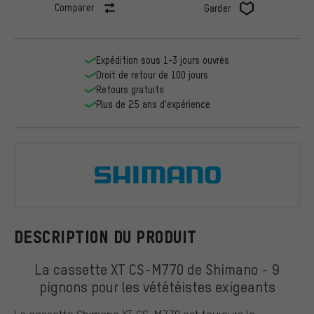
Comparer
Garder
Expédition sous 1-3 jours ouvrés
Droit de retour de 100 jours
Retours gratuits
Plus de 25 ans d'expérience
Shimano
DESCRIPTION DU PRODUIT
La cassette XT CS-M770 de Shimano - 9
pignons pour les vététéistes exigeants