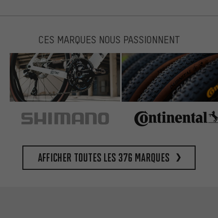
CES MARQUES NOUS PASSIONNENT
Afficher toutes les 376 marques