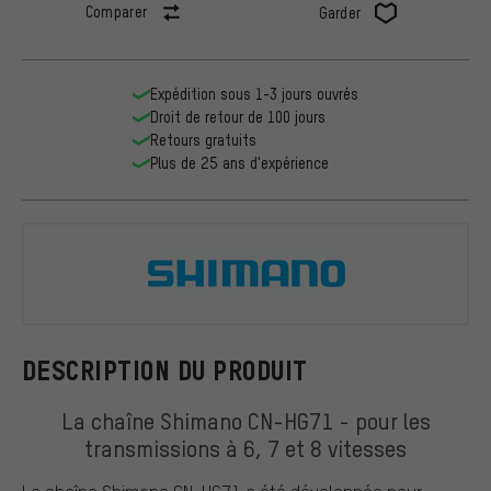
Comparer
Garder
Expédition sous 1-3 jours ouvrés
Droit de retour de 100 jours
Retours gratuits
Plus de 25 ans d'expérience
Shimano
DESCRIPTION DU PRODUIT
La chaîne Shimano CN-HG71 - pour les
transmissions à 6, 7 et 8 vitesses