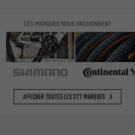
CES MARQUES NOUS PASSIONNENT
Afficher toutes les 377 marques