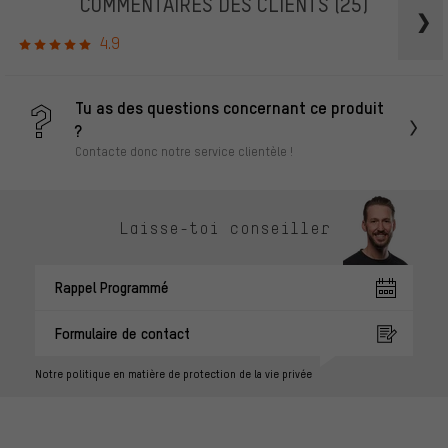
COMMENTAIRES DES CLIENTS
(25)
4.9
Tu as des questions concernant ce produit
?
Contacte donc notre service clientèle !
Laisse-toi conseiller
Rappel Programmé
Formulaire de contact
Notre politique en matière de protection de la vie privée