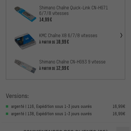
Shimano Chaîne Quick-Link CN-HG71
6/7/8 vitesses
14,99€
KMC Chaîne X8 6/7/8 vitesses
10,99€
À PARTIR DE
Shimano Chaîne CN-HG93 9 vitesse
12,99€
À PARTIR DE
Versions:
argenté | 116, Expédition sous 1-3 jours ouvrés
16,99€
argenté | 138, Expédition sous 1-3 jours ouvrés
16,99€