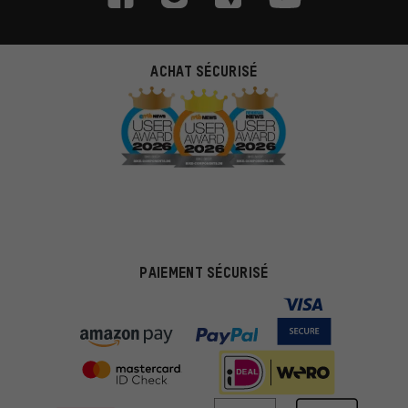
ACHAT SÉCURISÉ
PAIEMENT SÉCURISÉ