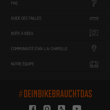
FAQ
GUIDE DES TAILLES
BOÎTE À IDÉES
COMMUNAUTÉ D'AIX-LA-CHAPELLE
NOTRE ÉQUIPE
#DEINBIKEBRAUCHTDAS