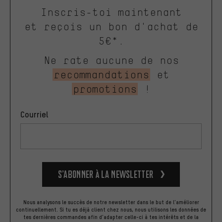
Inscris-toi maintenant
et reçois un bon d'achat de
5€*.
Ne rate aucune de nos
recommandations
et
promotions
!
Courriel
S’abonner à la newsletter
Nous analysons le succès de notre newsletter dans le but de l'améliorer
continuellement. Si tu es déjà client chez nous, nous utilisons les données de
tes dernières commandes afin d'adapter celle-ci à tes intérêts et de la