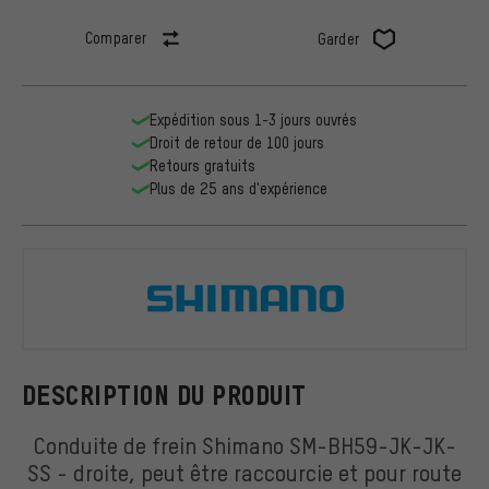
Comparer
Garder
Expédition sous 1-3 jours ouvrés
Droit de retour de 100 jours
Retours gratuits
Plus de 25 ans d'expérience
Shimano
DESCRIPTION DU PRODUIT
Conduite de frein Shimano SM-BH59-JK-JK-
SS - droite, peut être raccourcie et pour route