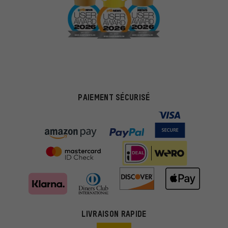
PAIEMENT SÉCURISÉ
LIVRAISON RAPIDE