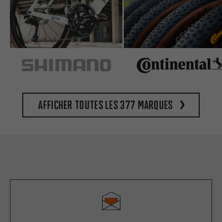
Afficher toutes les 377 marques