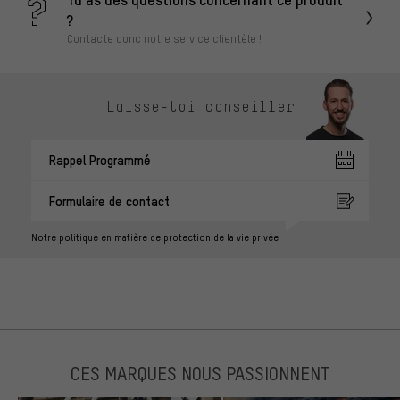
?
Contacte donc notre service clientèle !
Laisse-toi conseiller
Rappel Programmé
Formulaire de contact
Notre politique en matière de protection de la vie privée
CES MARQUES NOUS PASSIONNENT