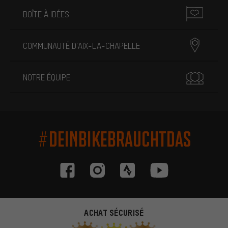
BOÎTE À IDÉES
COMMUNAUTÉ D'AIX-LA-CHAPELLE
NOTRE ÉQUIPE
#DEINBIKEBRAUCHTDAS
ACHAT SÉCURISÉ