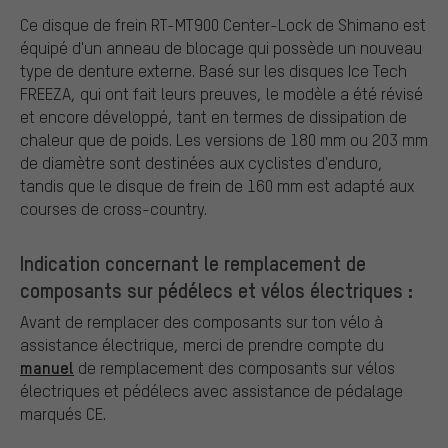
Ce disque de frein RT-MT900 Center-Lock de Shimano est
équipé d'un anneau de blocage qui possède un nouveau
type de denture externe. Basé sur les disques Ice Tech
FREEZA, qui ont fait leurs preuves, le modèle a été révisé
et encore développé, tant en termes de dissipation de
chaleur que de poids. Les versions de 180 mm ou 203 mm
de diamètre sont destinées aux cyclistes d'enduro,
tandis que le disque de frein de 160 mm est adapté aux
courses de cross-country.
Indication concernant le remplacement de
composants sur pédélecs et vélos électriques :
Avant de remplacer des composants sur ton vélo à
assistance électrique, merci de prendre compte du
manuel
de remplacement des composants sur vélos
électriques et pédélecs avec assistance de pédalage
marqués CE.