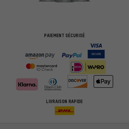
PAIEMENT SÉCURISÉ
LIVRAISON RAPIDE