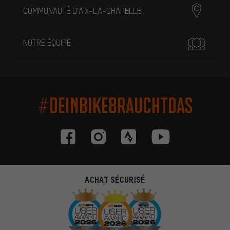
COMMUNAUTÉ D'AIX-LA-CHAPELLE
NOTRE ÉQUIPE
#DEINBIKEBRAUCHTDAS
ACHAT SÉCURISÉ