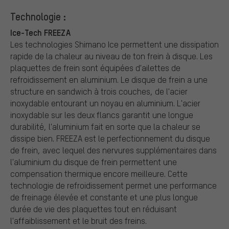
Technologie :
Ice-Tech FREEZA
Les technologies Shimano Ice permettent une dissipation
rapide de la chaleur au niveau de ton frein à disque. Les
plaquettes de frein sont équipées d'ailettes de
refroidissement en aluminium. Le disque de frein a une
structure en sandwich à trois couches, de l'acier
inoxydable entourant un noyau en aluminium. L'acier
inoxydable sur les deux flancs garantit une longue
durabilité, l'aluminium fait en sorte que la chaleur se
dissipe bien. FREEZA est le perfectionnement du disque
de frein, avec lequel des nervures supplémentaires dans
l'aluminium du disque de frein permettent une
compensation thermique encore meilleure. Cette
technologie de refroidissement permet une performance
de freinage élevée et constante et une plus longue
durée de vie des plaquettes tout en réduisant
l'affaiblissement et le bruit des freins.