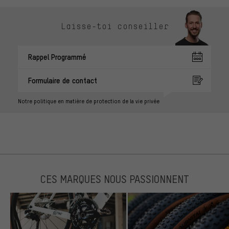
Laisse-toi conseiller
Rappel Programmé
Formulaire de contact
Notre politique en matière de protection de la vie privée
CES MARQUES NOUS PASSIONNENT