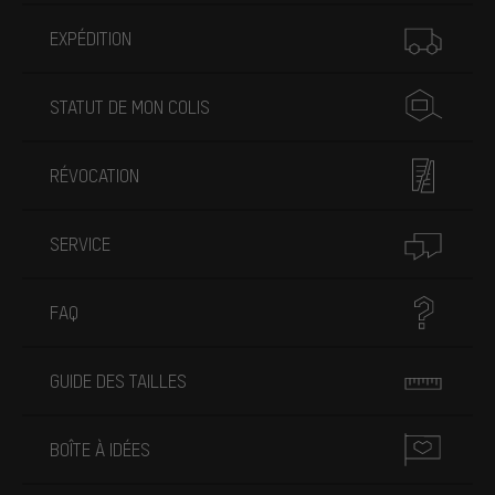
Plus d'informations
EXPÉDITION
STATUT DE MON COLIS
RÉVOCATION
SERVICE
FAQ
GUIDE DES TAILLES
BOÎTE À IDÉES