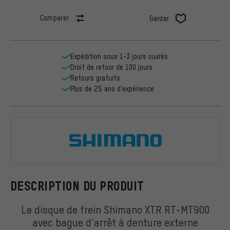
Comparer
Garder
Expédition sous 1-3 jours ouvrés
Droit de retour de 100 jours
Retours gratuits
Plus de 25 ans d'expérience
Shimano
DESCRIPTION DU PRODUIT
Le disque de frein Shimano XTR RT-MT900
avec bague d'arrêt à denture externe