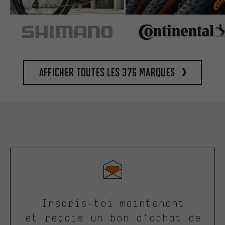
Afficher toutes les 376 marques
Inscris-toi maintenant
et reçois un bon d'achat de