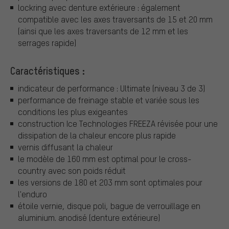
lockring avec denture extérieure : également
compatible avec les axes traversants de 15 et 20 mm
(ainsi que les axes traversants de 12 mm et les
serrages rapide)
Caractéristiques :
indicateur de performance : Ultimate (niveau 3 de 3)
performance de freinage stable et variée sous les
conditions les plus exigeantes
construction Ice Technologies FREEZA révisée pour une
dissipation de la chaleur encore plus rapide
vernis diffusant la chaleur
le modèle de 160 mm est optimal pour le cross-
country avec son poids réduit
les versions de 180 et 203 mm sont optimales pour
l'enduro
étoile vernie, disque poli, bague de verrouillage en
aluminium. anodisé (denture extérieure)