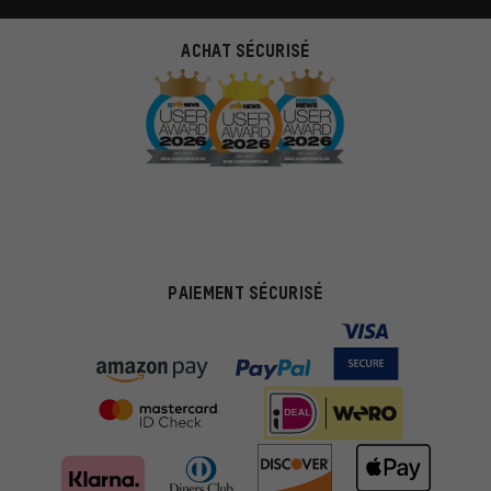
ACHAT SÉCURISÉ
PAIEMENT SÉCURISÉ