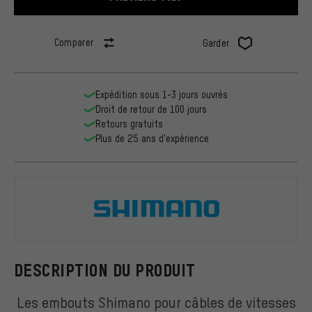
Comparer
Garder
Expédition sous 1-3 jours ouvrés
Droit de retour de 100 jours
Retours gratuits
Plus de 25 ans d'expérience
Shimano
DESCRIPTION DU PRODUIT
Les embouts Shimano pour câbles de vitesses