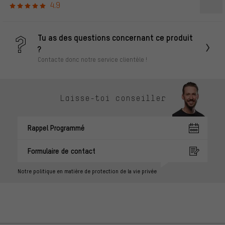
4.9
Tu as des questions concernant ce produit
?
Contacte donc notre service clientèle !
Laisse-toi conseiller
Rappel Programmé
Formulaire de contact
Notre politique en matière de protection de la vie privée