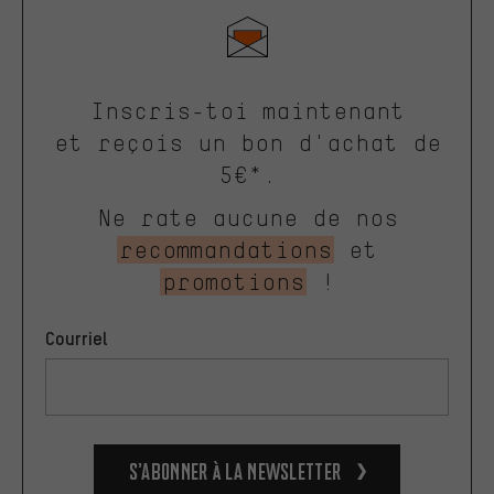
Inscris-toi maintenant
et reçois un bon d'achat de
5€*.
Ne rate aucune de nos
recommandations
et
promotions
!
Courriel
S’abonner à la newsletter