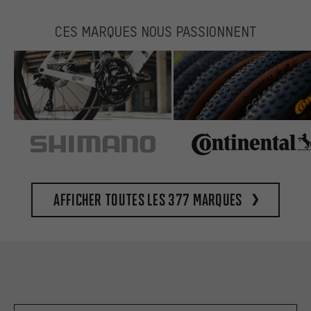
CES MARQUES NOUS PASSIONNENT
Afficher toutes les 377 marques