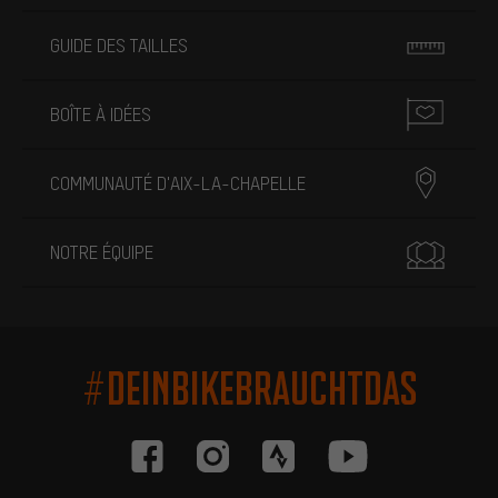
GUIDE DES TAILLES
BOÎTE À IDÉES
COMMUNAUTÉ D'AIX-LA-CHAPELLE
NOTRE ÉQUIPE
#DEINBIKEBRAUCHTDAS