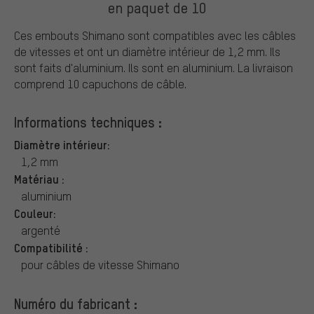
en paquet de 10
Ces embouts Shimano sont compatibles avec les câbles
de vitesses et ont un diamètre intérieur de 1,2 mm. Ils
sont faits d'aluminium. Ils sont en aluminium. La livraison
comprend 10 capuchons de câble.
Informations techniques :
Diamètre intérieur:
1,2 mm
Matériau :
aluminium
Couleur:
argenté
Compatibilité :
pour câbles de vitesse Shimano
Numéro du fabricant :