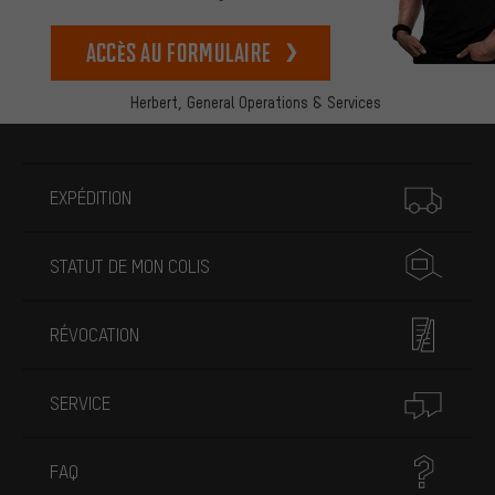
Accès au formulaire
Herbert,
General Operations & Services
Plus d'informations
EXPÉDITION
STATUT DE MON COLIS
RÉVOCATION
SERVICE
FAQ