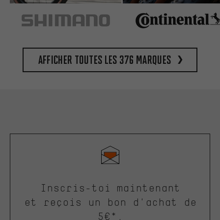
Afficher toutes les 376 marques
Inscris-toi maintenant
et reçois un bon d'achat de
5€*.