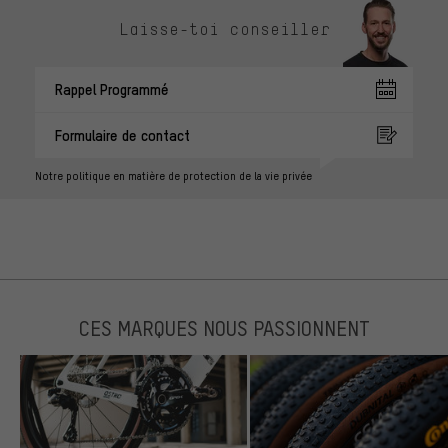
Laisse-toi conseiller
Rappel Programmé
Formulaire de contact
Notre politique en matière de protection de la vie privée
CES MARQUES NOUS PASSIONNENT