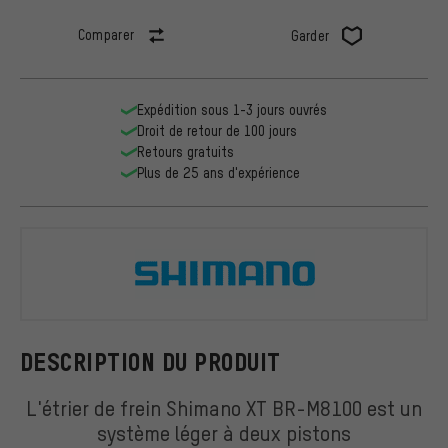
Comparer
Garder
Expédition sous 1-3 jours ouvrés
Droit de retour de 100 jours
Retours gratuits
Plus de 25 ans d'expérience
Shimano
DESCRIPTION DU PRODUIT
L'étrier de frein Shimano XT BR-M8100 est un
système léger à deux pistons