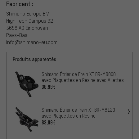
Fabricant :
Shimano Europe B.V.
High Tech Campus 92
5656 AG Eindhoven
Pays-Bas
info@shimano-eu.com
Produits apparentés
Shimano Étrier de Frein XT BR-M8000
avec Plaquettes en Résine avec Ailettes
36,99€
Shimano Étrier de frein XT BR-M8120
avec Plaquettes en Résine
63,99€