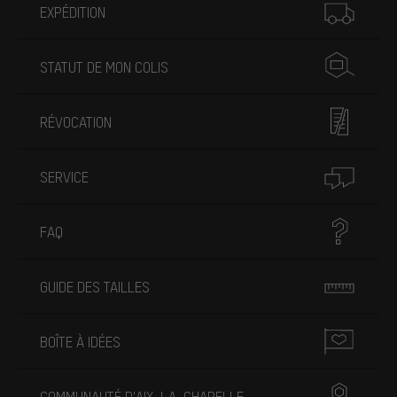
EXPÉDITION
STATUT DE MON COLIS
RÉVOCATION
SERVICE
FAQ
GUIDE DES TAILLES
BOÎTE À IDÉES
COMMUNAUTÉ D'AIX-LA-CHAPELLE