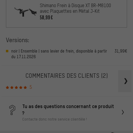
Shimano Frein à Disque XT BR-M8100
avec Plaquettes en Métal J-Kit
50,99€
Versions:
noir | Ensemble | sans levier de frein, disponible à partir
31,99€
du 17.11.2026
COMMENTAIRES DES CLIENTS
(2)
5
Tu as des questions concernant ce produit
?
Contacte donc notre service clientèle !