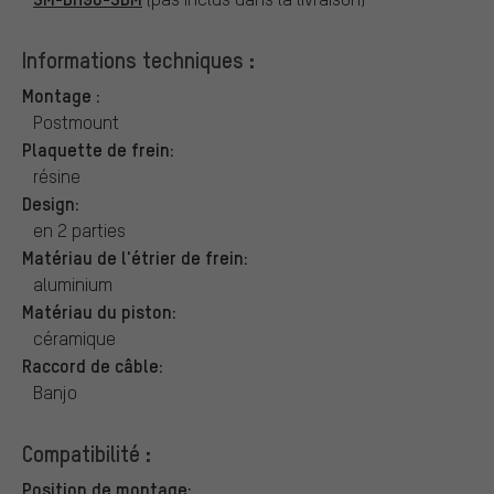
Informations techniques :
Montage :
Postmount
Plaquette de frein:
résine
Design:
en 2 parties
Matériau de l'étrier de frein:
aluminium
Matériau du piston:
céramique
Raccord de câble:
Banjo
Compatibilité :
Position de montage: