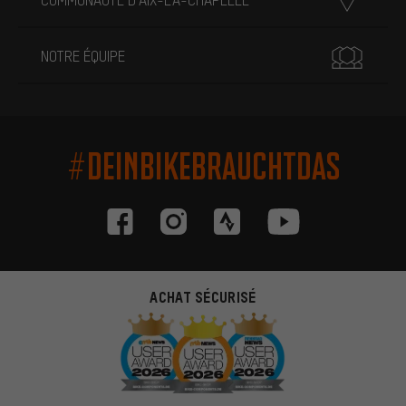
NOTRE ÉQUIPE
#DEINBIKEBRAUCHTDAS
ACHAT SÉCURISÉ