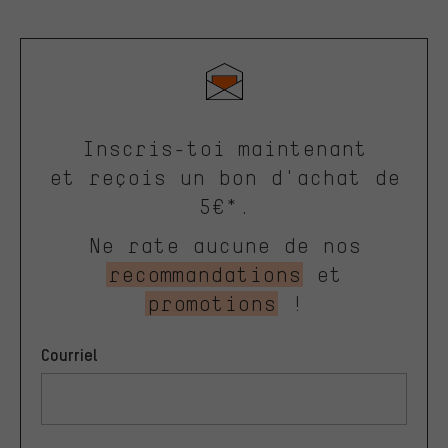
Inscris-toi maintenant
et reçois un bon d'achat de
5€*.
Ne rate aucune de nos
recommandations
et
promotions
!
Courriel