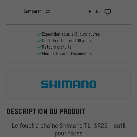
Comparer
Garder
Expédition sous 1-3 jours ouvrés
Droit de retour de 100 jours
Retours gratuits
Plus de 25 ans d'expérience
Shimano
DESCRIPTION DU PRODUIT
Le fouet à chaîne Shimano TL-SR22 - outil
pour fixies