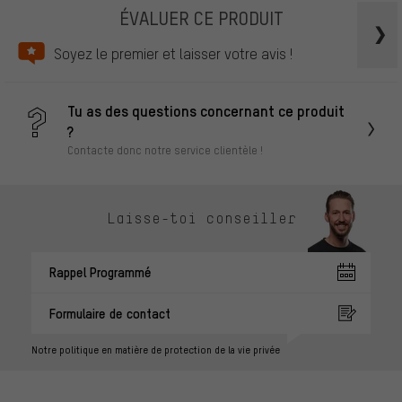
ÉVALUER CE PRODUIT
Soyez le premier et laisser votre avis !
Tu as des questions concernant ce produit
?
Contacte donc notre service clientèle !
Laisse-toi conseiller
Rappel Programmé
Formulaire de contact
Notre politique en matière de protection de la vie privée