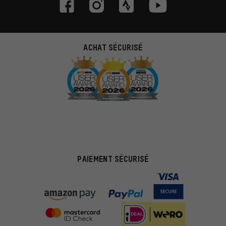
ACHAT SÉCURISÉ
PAIEMENT SÉCURISÉ