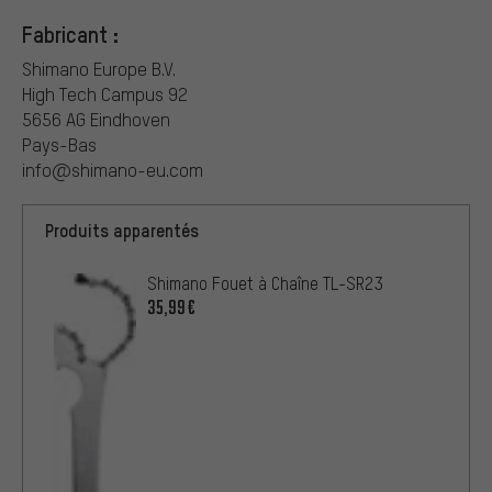
Fabricant :
Shimano Europe B.V.
High Tech Campus 92
5656 AG Eindhoven
Pays-Bas
info@shimano-eu.com
Produits apparentés
Shimano Fouet à Chaîne TL-SR23
35,99€