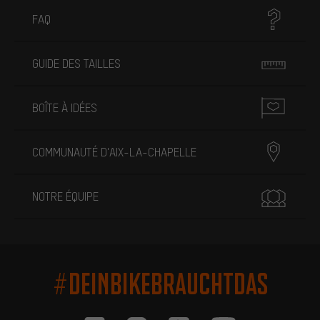
FAQ
GUIDE DES TAILLES
BOÎTE À IDÉES
COMMUNAUTÉ D'AIX-LA-CHAPELLE
NOTRE ÉQUIPE
#DEINBIKEBRAUCHTDAS