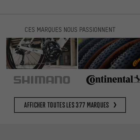
CES MARQUES NOUS PASSIONNENT
Afficher toutes les 377 marques