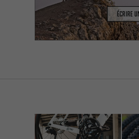
Écrire 