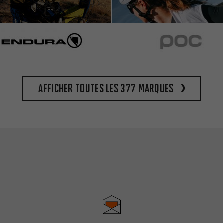
Afficher toutes les 377 marques