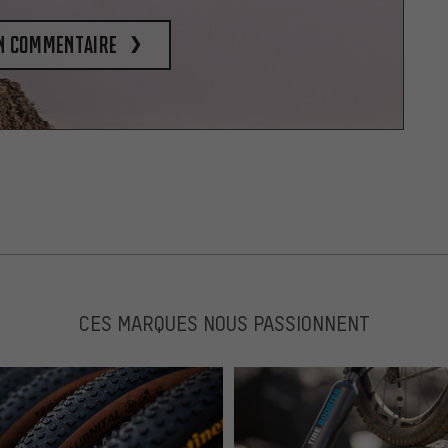
un commentaire
CES MARQUES NOUS PASSIONNENT