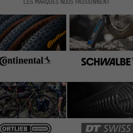
CES MARQUES NOUS PASSIONNENT