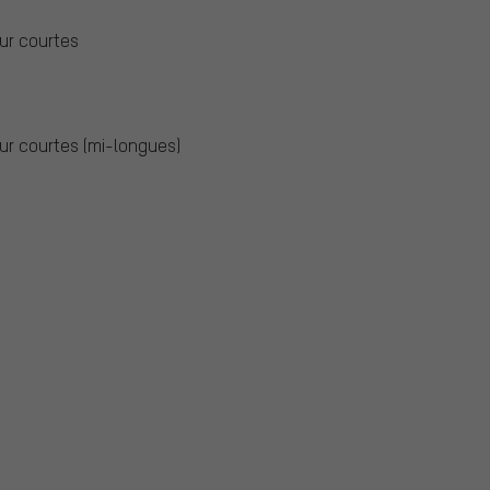
ur courtes
ur courtes (mi-longues)