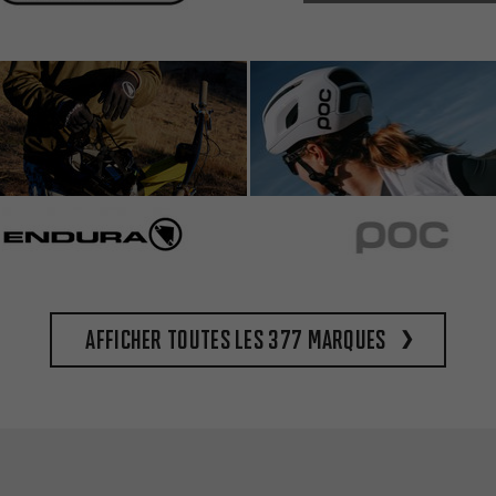
Afficher toutes les 377 marques