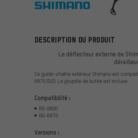
Shimano
DESCRIPTION DU PRODUIT
Le déflecteur externe de Shi
dérailleu
Ce guide-chaîne extérieur Shimano est compatib
6870 (Di2). La goupille de butée est incluse.
Compatibilité :
RD-6800
RD-6870
Versions :