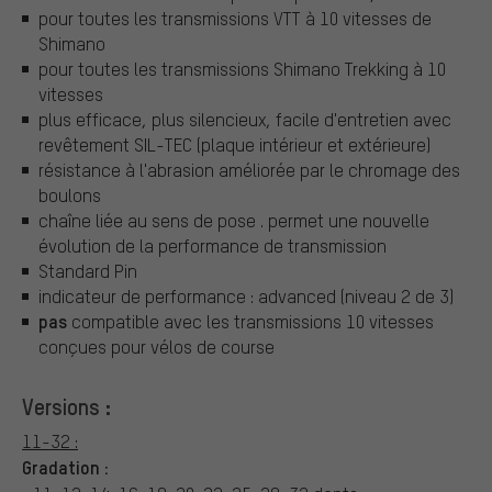
pour toutes les transmissions VTT à 10 vitesses de
Shimano
pour toutes les transmissions Shimano Trekking à 10
vitesses
plus efficace, plus silencieux, facile d'entretien avec
revêtement SIL-TEC (plaque intérieur et extérieure)
résistance à l'abrasion améliorée par le chromage des
boulons
chaîne liée au sens de pose . permet une nouvelle
évolution de la performance de transmission
Standard Pin
indicateur de performance : advanced (niveau 2 de 3)
pas
compatible avec les transmissions 10 vitesses
conçues pour vélos de course
Versions :
11-32 :
Gradation :