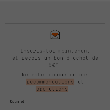
Inscris-toi maintenant
et reçois un bon d'achat de
5€*.
Ne rate aucune de nos
recommandations
et
promotions
!
Courriel