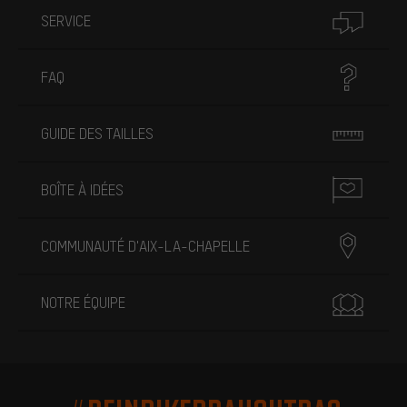
SERVICE
FAQ
GUIDE DES TAILLES
BOÎTE À IDÉES
COMMUNAUTÉ D'AIX-LA-CHAPELLE
NOTRE ÉQUIPE