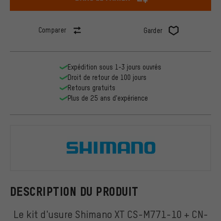
Comparer
Garder
Expédition sous 1-3 jours ouvrés
Droit de retour de 100 jours
Retours gratuits
Plus de 25 ans d'expérience
Shimano
DESCRIPTION DU PRODUIT
Le kit d'usure Shimano XT CS-M771-10 + CN-