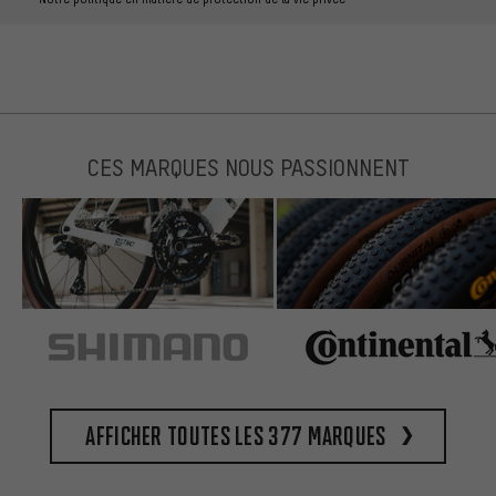
CES MARQUES NOUS PASSIONNENT
Afficher toutes les 377 marques