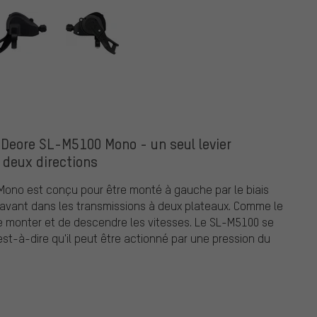
 Deore SL-M5100 Mono - un seul levier
 deux directions
Mono est conçu pour être monté à gauche par le biais
 avant dans les transmissions à deux plateaux. Comme le
de monter et de descendre les vitesses. Le SL-M5100 se
st-à-dire qu'il peut être actionné par une pression du