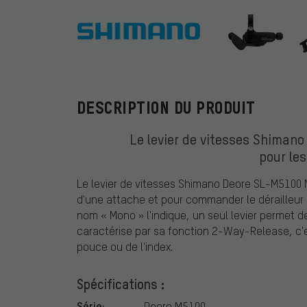
Shimano
DESCRIPTION DU PRODUIT
Le levier de vitesses Shimano
pour les
Le levier de vitesses Shimano Deore SL-M5100 
d'une attache et pour commander le dérailleur
nom « Mono » l'indique, un seul levier permet 
caractérise par sa fonction 2-Way-Release, c'e
pouce ou de l'index.
Spécifications :
Série:
Deore M5100