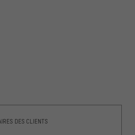
IRES DES CLIENTS