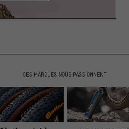
CES MARQUES NOUS PASSIONNENT