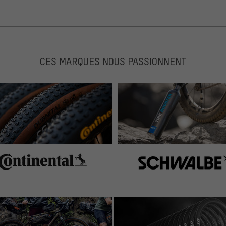
CES MARQUES NOUS PASSIONNENT