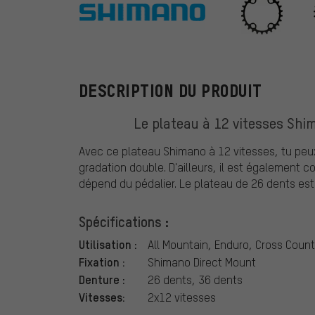
Shimano
DESCRIPTION DU PRODUIT
Le plateau à 12 vitesses Shi
Avec ce plateau Shimano à 12 vitesses, tu peux
gradation double. D'ailleurs, il est également 
dépend du pédalier. Le plateau de 26 dents est 
Spécifications :
Utilisation :
All Mountain, Enduro, Cross Count
Fixation :
Shimano Direct Mount
Denture :
26 dents, 36 dents
Vitesses:
2x12 vitesses