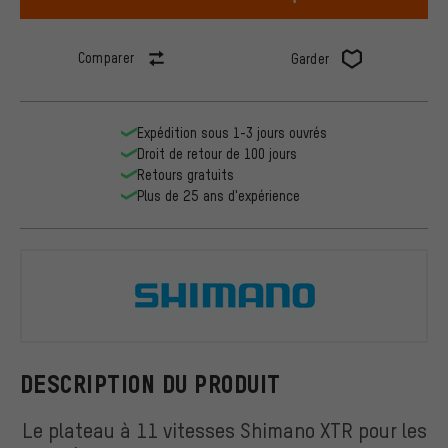
Comparer
Garder
Expédition sous 1-3 jours ouvrés
Droit de retour de 100 jours
Retours gratuits
Plus de 25 ans d'expérience
Shimano
DESCRIPTION DU PRODUIT
Le plateau à 11 vitesses Shimano XTR pour les