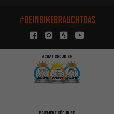
#DEINBIKEBRAUCHTDAS
ACHAT SÉCURISÉ
PAIEMENT SÉCURISÉ