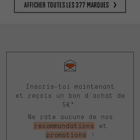
Afficher toutes les 377 marques
Inscris-toi maintenant
et reçois un bon d'achat de
5€*.
Ne rate aucune de nos
recommandations
et
promotions
!