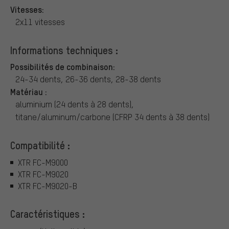
Vitesses:
2x11 vitesses
Informations techniques :
Possibilités de combinaison:
24-34 dents, 26-36 dents, 28-38 dents
Matériau :
aluminium (24 dents à 28 dents),
titane/aluminum/carbone (CFRP 34 dents à 38 dents)
Compatibilité :
XTR FC-M9000
XTR FC-M9020
XTR FC-M9020-B
Caractéristiques :