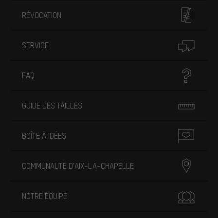
RÉVOCATION
SERVICE
FAQ
GUIDE DES TAILLES
BOÎTE À IDÉES
COMMUNAUTÉ D'AIX-LA-CHAPELLE
NOTRE ÉQUIPE