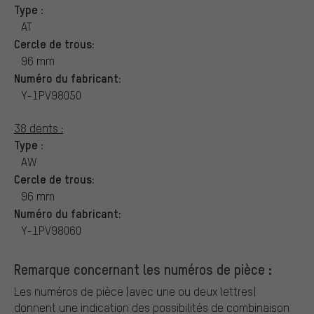
Type :
AT
Cercle de trous:
96 mm
Numéro du fabricant:
Y-1PV98050
38 dents :
Type :
AW
Cercle de trous:
96 mm
Numéro du fabricant:
Y-1PV98060
Remarque concernant les numéros de pièce :
Les numéros de pièce (avec une ou deux lettres)
donnent une indication des possibilités de combinaison