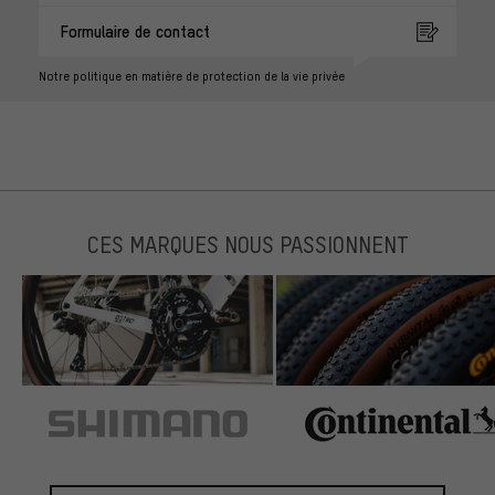
Formulaire de contact
Notre politique en matière de protection de la vie privée
CES MARQUES NOUS PASSIONNENT