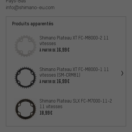
Pays-Bas
info@shimano-eu.com
Produits apparentés
Shimano Plateau XT FC-M8000-2 11
vitesses
16,99€
À PARTIR DE
Shimano Plateau XT FC-M8000-1 11
vitesses (SM-CRM81)
16,99€
À PARTIR DE
Shimano Plateau SLX FC-M7000-11-2
11 vitesses
18,99€