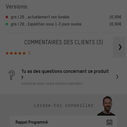
Versions:
gris | 26 , actuellement non livrable
16,99€
gris | 28 , Expédition sous 1-3 jours ouvrés
16,99€
COMMENTAIRES DES CLIENTS
(3)
5
Tu as des questions concernant ce produit
?
Contacte donc notre service clientèle !
Laisse-toi conseiller
Rappel Programmé