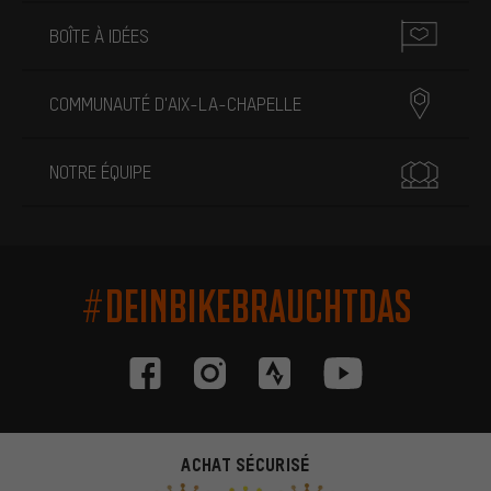
BOÎTE À IDÉES
COMMUNAUTÉ D'AIX-LA-CHAPELLE
NOTRE ÉQUIPE
#DEINBIKEBRAUCHTDAS
ACHAT SÉCURISÉ