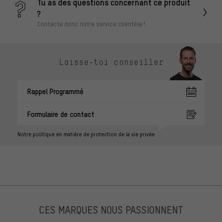
Tu as des questions concernant ce produit
?
Contacte donc notre service clientèle !
Laisse-toi conseiller
Rappel Programmé
Formulaire de contact
Notre politique en matière de protection de la vie privée
CES MARQUES NOUS PASSIONNENT