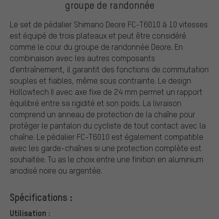
groupe de randonnée
Le set de pédalier Shimano Deore FC-T6010 à 10 vitesses
est équipé de trois plateaux et peut être considéré
comme le cour du groupe de randonnée Deore. En
combinaison avec les autres composants
d'entraînement, il garantit des fonctions de commutation
souples et fiables, même sous contrainte. Le design
Hollowtech II avec axe fixe de 24 mm permet un rapport
équilibré entre sa rigidité et son poids. La livraison
comprend un anneau de protection de la chaîne pour
protéger le pantalon du cycliste de tout contact avec la
chaîne. Le pédalier FC-T6010 est également compatible
avec les garde-chaînes si une protection complète est
souhaitée. Tu as le choix entre une finition en aluminium
anodisé noire ou argentée.
Spécifications :
Utilisation :