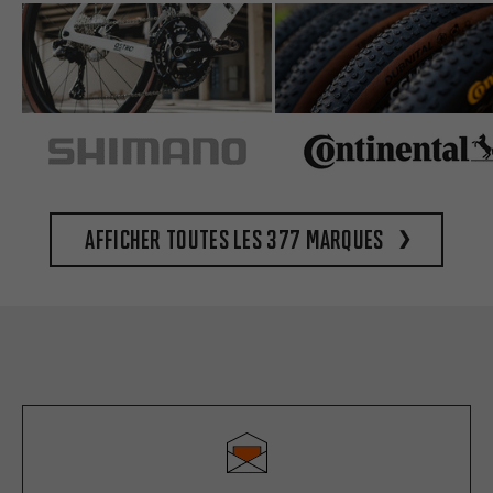
Afficher toutes les 377 marques