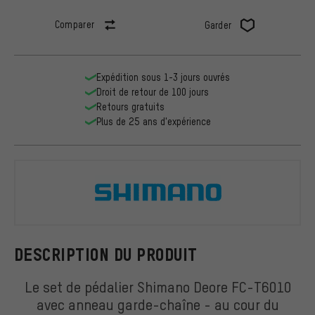
Comparer
Garder
Expédition sous 1-3 jours ouvrés
Droit de retour de 100 jours
Retours gratuits
Plus de 25 ans d'expérience
Shimano
DESCRIPTION DU PRODUIT
Le set de pédalier Shimano Deore FC-T6010
avec anneau garde-chaîne - au cour du