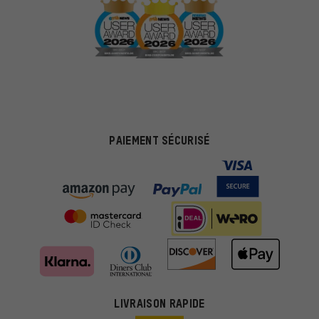
PAIEMENT SÉCURISÉ
LIVRAISON RAPIDE