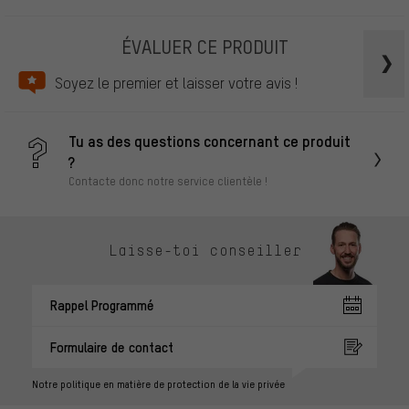
ÉVALUER CE PRODUIT
Soyez le premier et laisser votre avis !
Tu as des questions concernant ce produit
?
Contacte donc notre service clientèle !
Laisse-toi conseiller
Rappel Programmé
Formulaire de contact
Notre politique en matière de protection de la vie privée