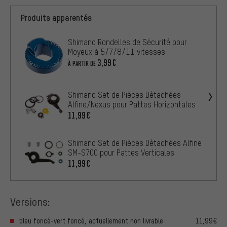
Produits apparentés
Shimano Rondelles de Sécurité pour
Moyeux à 5/7/8/11 vitesses
3,99€
À PARTIR DE
Shimano Set de Pièces Détachées
Alfine/Nexus pour Pattes Horizontales
11,99€
Shimano Set de Pièces Détachées Alfine
SM-S700 pour Pattes Verticales
11,99€
Versions:
bleu foncé-vert foncé, actuellement non livrable
11,99€