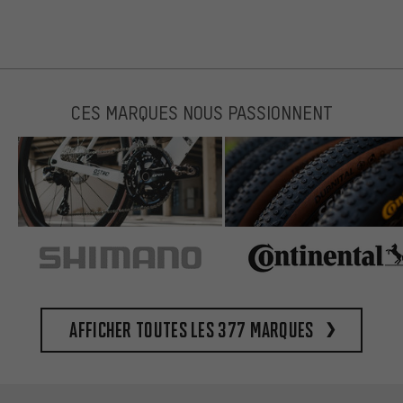
CES MARQUES NOUS PASSIONNENT
Afficher toutes les 377 marques