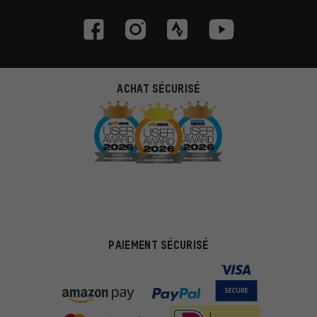
ACHAT SÉCURISÉ
PAIEMENT SÉCURISÉ