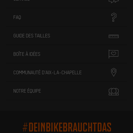
FAQ
GUIDE DES TAILLES
BOÎTE À IDÉES
COMMUNAUTÉ D'AIX-LA-CHAPELLE
NOTRE ÉQUIPE
#DEINBIKEBRAUCHTDAS