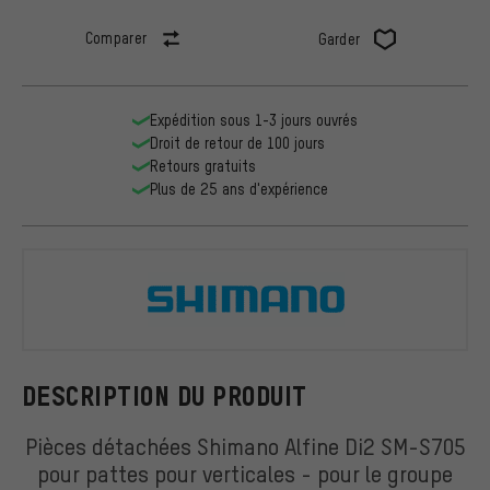
Comparer
Garder
Expédition sous 1-3 jours ouvrés
Droit de retour de 100 jours
Retours gratuits
Plus de 25 ans d'expérience
Shimano
DESCRIPTION DU PRODUIT
Pièces détachées Shimano Alfine Di2 SM-S705
pour pattes pour verticales - pour le groupe