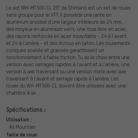
Le set WH-MT500-CL 29" de Shimano est un set de roues
sans groupe pour le VTT. Il possède une jante en
aluminium anodisé d'une largeur intérieure de 24 mm,
des moyeux en aluminium verni, une roue libre en acier,
des rayons renforcés en acier inoxydable - 24 à l'avant
et 24 à l'arrière - et des écrous en laiton. Les roulements
coniques scellés et graissés garantissent un
fonctionnement à faible friction. Tu as le choix entre une
version avec serrages rapides à l'avant et à l'arrière, une
version à axe traversant ou une version mixte avec axe
traversant à l'avant et serrage rapide à l'arrière. Les
roues du WH-MT500-CL doivent être utilisées avec une
chambre à air.
Spécifications :
Utilisation :
All Mountain
Taille de roue: