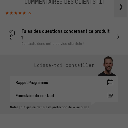
COMMENTAIRES DES CLIENTS
(1)
5
Tu as des questions concernant ce produit
?
Contacte donc notre service clientèle !
Laisse-toi conseiller
Rappel Programmé
Formulaire de contact
Notre politique en matière de protection de la vie privée