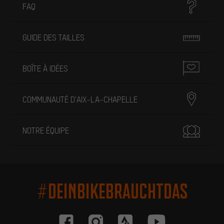
FAQ
GUIDE DES TAILLES
BOÎTE À IDÉES
COMMUNAUTÉ D'AIX-LA-CHAPELLE
NOTRE ÉQUIPE
#DEINBIKEBRAUCHTDAS