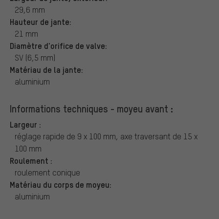
29,6 mm
Hauteur de jante:
21 mm
Diamètre d'orifice de valve:
SV (6,5 mm)
Matériau de la jante:
aluminium
Informations techniques - moyeu avant :
Largeur :
réglage rapide de 9 x 100 mm, axe traversant de 15 x
100 mm
Roulement :
roulement conique
Matériau du corps de moyeu:
aluminium