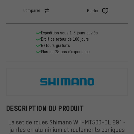
Comparer
Garder
Expédition sous 1-3 jours ouvrés
Droit de retour de 100 jours
Retours gratuits
Plus de 25 ans d'expérience
Shimano
DESCRIPTION DU PRODUIT
Le set de roues Shimano WH-MT500-CL 29" -
jantes en aluminium et roulements coniques