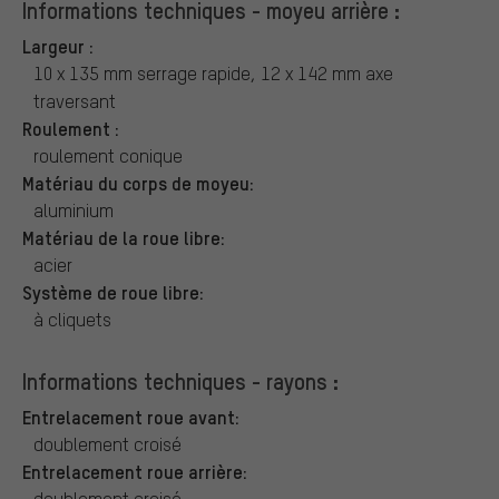
Informations techniques - moyeu arrière :
Largeur :
10 x 135 mm serrage rapide, 12 x 142 mm axe
traversant
Roulement :
roulement conique
Matériau du corps de moyeu:
aluminium
Matériau de la roue libre:
acier
Système de roue libre:
à cliquets
Informations techniques - rayons :
Entrelacement roue avant:
doublement croisé
Entrelacement roue arrière:
doublement croisé