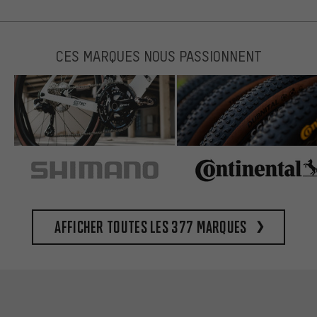
CES MARQUES NOUS PASSIONNENT
Afficher toutes les 377 marques