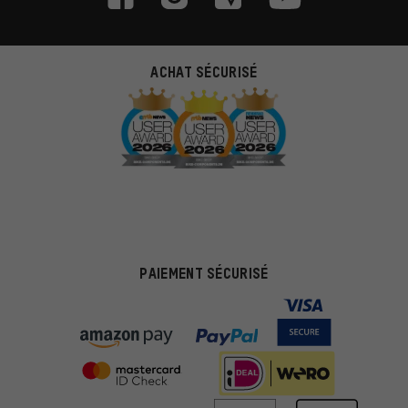
ACHAT SÉCURISÉ
PAIEMENT SÉCURISÉ