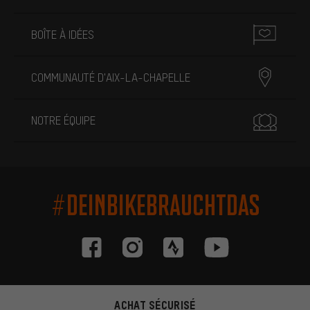
BOÎTE À IDÉES
COMMUNAUTÉ D'AIX-LA-CHAPELLE
NOTRE ÉQUIPE
#DEINBIKEBRAUCHTDAS
ACHAT SÉCURISÉ