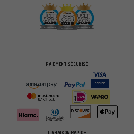
PAIEMENT SÉCURISÉ
LIVRAISON RAPIDE