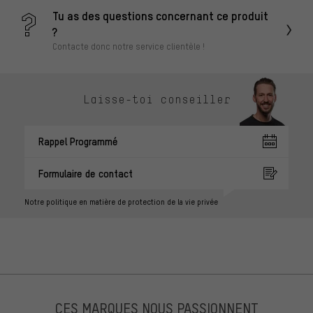
Tu as des questions concernant ce produit
?
Contacte donc notre service clientèle !
Laisse-toi conseiller
Rappel Programmé
Formulaire de contact
Notre politique en matière de protection de la vie privée
CES MARQUES NOUS PASSIONNENT