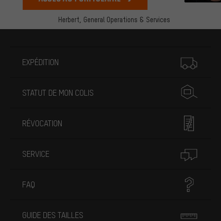
Herbert,
General Operations & Services
Plus d'informations
EXPÉDITION
STATUT DE MON COLIS
RÉVOCATION
SERVICE
FAQ
GUIDE DES TAILLES