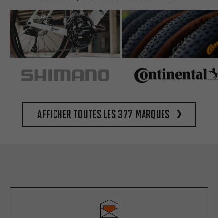
Afficher toutes les 377 marques