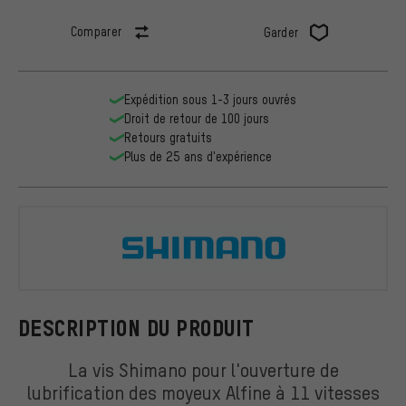
Comparer
Garder
Expédition sous 1-3 jours ouvrés
Droit de retour de 100 jours
Retours gratuits
Plus de 25 ans d'expérience
Shimano
DESCRIPTION DU PRODUIT
La vis Shimano pour l'ouverture de
lubrification des moyeux Alfine à 11 vitesses