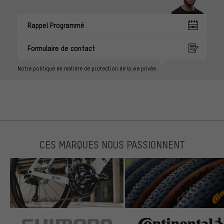
Rappel Programmé
Formulaire de contact
Notre politique en matière de protection de la vie privée
CES MARQUES NOUS PASSIONNENT