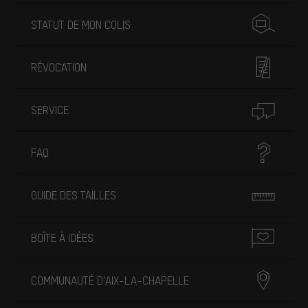
STATUT DE MON COLIS
RÉVOCATION
SERVICE
FAQ
GUIDE DES TAILLES
BOÎTE À IDÉES
COMMUNAUTÉ D'AIX-LA-CHAPELLE