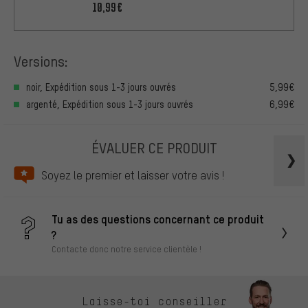
10,99€
Versions:
noir, Expédition sous 1-3 jours ouvrés
5,99€
argenté, Expédition sous 1-3 jours ouvrés
6,99€
ÉVALUER CE PRODUIT
Soyez le premier et laisser votre avis !
Tu as des questions concernant ce produit
?
Contacte donc notre service clientèle !
Laisse-toi conseiller