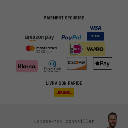
PAIEMENT SÉCURISÉ
LIVRAISON RAPIDE
Des offres plus adaptées
Laisse-toi conseiller