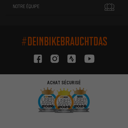
NOTRE ÉQUIPE
#DEINBIKEBRAUCHTDAS
ACHAT SÉCURISÉ