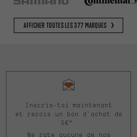
Afficher toutes les 377 marques
Inscris-toi maintenant
et reçois un bon d'achat de
5€*.
Ne rate aucune de nos