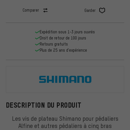
Comparer
Garder
Expédition sous 1-3 jours ouvrés
Droit de retour de 100 jours
Retours gratuits
Plus de 25 ans d'expérience
Shimano
DESCRIPTION DU PRODUIT
Les vis de plateau Shimano pour pédaliers
Alfine et autres pédaliers à cinq bras