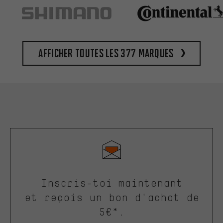
Afficher toutes les 377 marques
Inscris-toi maintenant
et reçois un bon d'achat de
5€*.