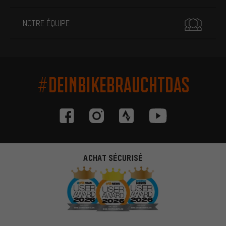
NOTRE ÉQUIPE
#DEINBIKEBRAUCHTDAS
ACHAT SÉCURISÉ