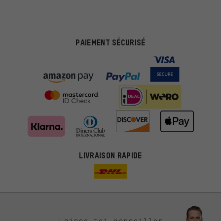
PAIEMENT SÉCURISÉ
LIVRAISON RAPIDE
Des offres plus adaptées