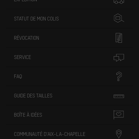
STATUT DE MON COLIS
RÉVOCATION
SERVICE
FAQ
GUIDE DES TAILLES
BOÎTE À IDÉES
COMMUNAUTÉ D'AIX-LA-CHAPELLE