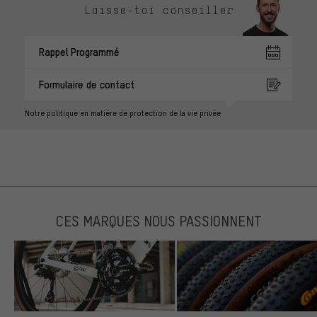
Laisse-toi conseiller
Rappel Programmé
Formulaire de contact
Notre politique en matière de protection de la vie privée
CES MARQUES NOUS PASSIONNENT