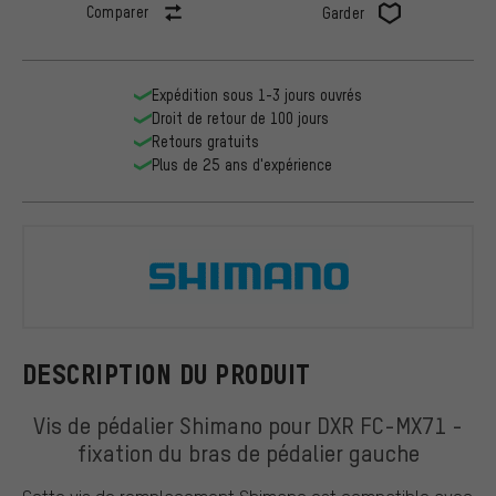
Comparer
Garder
Expédition sous 1-3 jours ouvrés
Droit de retour de 100 jours
Retours gratuits
Plus de 25 ans d'expérience
Shimano
DESCRIPTION DU PRODUIT
Vis de pédalier Shimano pour DXR FC-MX71 -
fixation du bras de pédalier gauche