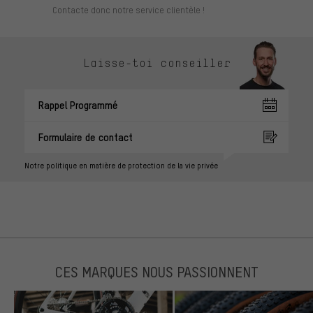
Contacte donc notre service clientèle !
Laisse-toi conseiller
Rappel Programmé
Formulaire de contact
Notre politique en matière de protection de la vie privée
CES MARQUES NOUS PASSIONNENT