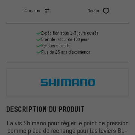
Comparer
Garder
Expédition sous 1-3 jours ouvrés
Droit de retour de 100 jours
Retours gratuits
Plus de 25 ans d'expérience
Shimano
DESCRIPTION DU PRODUIT
La vis Shimano pour régler le point de pression
comme pièce de rechange pour les leviers BL-