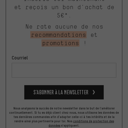
et reçois un bon d'achat de
5€*.
Ne rate aucune de nos
recommandations
et
promotions
!
Courriel
S’abonner à la newsletter
Nous analysons le succès de notre newsletter dans le but de l'améliorer
continuellement. Si tu es déjà client chez nous, nous utilisons les données de
tes dernières commandes afin d'adapter celle-ci à tes intérêts et de la
rendre ainsi plus pertinente pour toi.
Nos
conditions de protection des
données
s'appliquent.