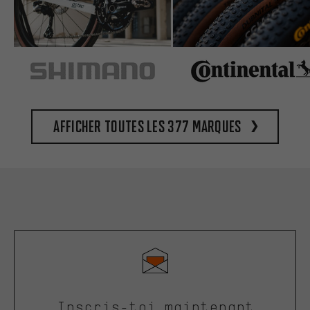
Afficher toutes les 377 marques
Inscris-toi maintenant