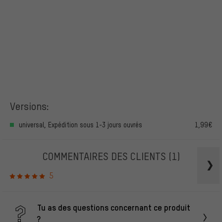
Versions:
universal, Expédition sous 1-3 jours ouvrés
1,99€
COMMENTAIRES DES CLIENTS
(1)
5
Tu as des questions concernant ce produit
?