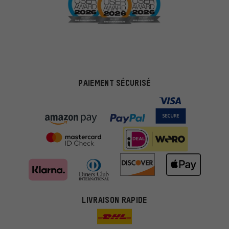
PAIEMENT SÉCURISÉ
LIVRAISON RAPIDE