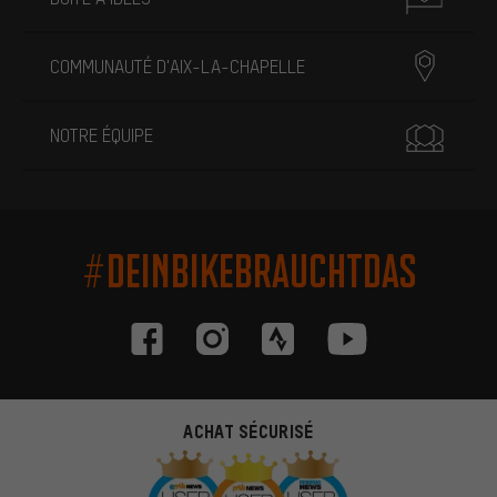
COMMUNAUTÉ D'AIX-LA-CHAPELLE
NOTRE ÉQUIPE
#DEINBIKEBRAUCHTDAS
ACHAT SÉCURISÉ