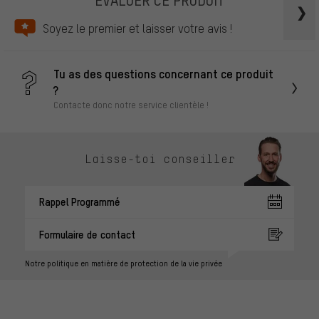
Soyez le premier et laisser votre avis !
Tu as des questions concernant ce produit
?
Contacte donc notre service clientèle !
Laisse-toi conseiller
Rappel Programmé
Formulaire de contact
Notre politique en matière de protection de la vie privée