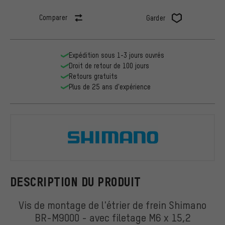
Comparer
Garder
Expédition sous 1-3 jours ouvrés
Droit de retour de 100 jours
Retours gratuits
Plus de 25 ans d'expérience
Shimano
DESCRIPTION DU PRODUIT
Vis de montage de l'étrier de frein Shimano
BR-M9000 - avec filetage M6 x 15,2