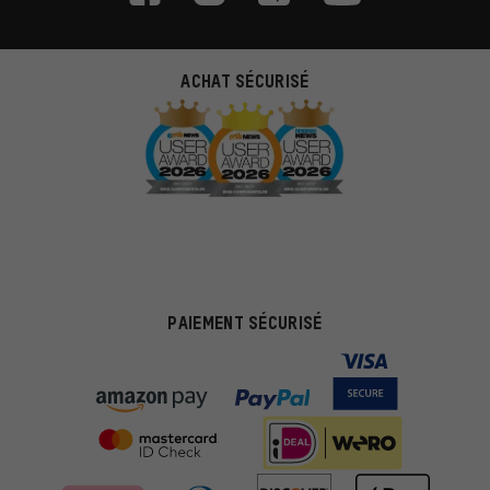
ACHAT SÉCURISÉ
PAIEMENT SÉCURISÉ