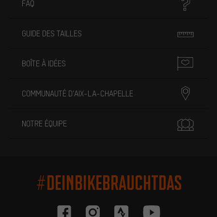
FAQ
GUIDE DES TAILLES
BOÎTE À IDÉES
COMMUNAUTÉ D'AIX-LA-CHAPELLE
NOTRE ÉQUIPE
#DEINBIKEBRAUCHTDAS