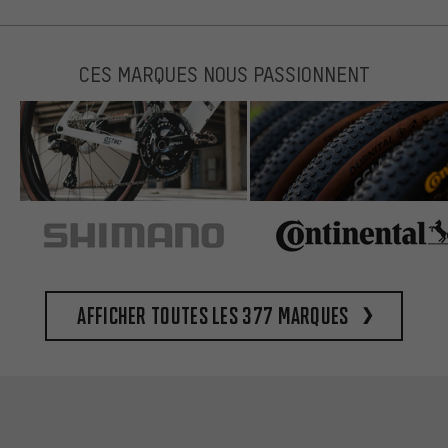
CES MARQUES NOUS PASSIONNENT
Afficher toutes les 377 marques