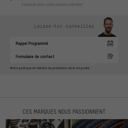
Contacte donc notre service clientèle !
Laisse-toi conseiller
Rappel Programmé
Formulaire de contact
Notre politique en matière de protection de la vie privée
CES MARQUES NOUS PASSIONNENT