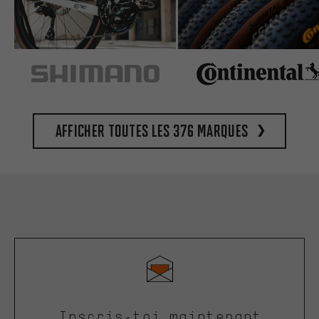
Afficher toutes les 376 marques
Inscris-toi maintenant