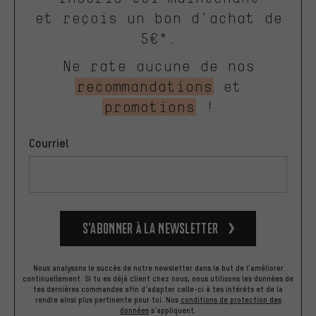
et reçois un bon d'achat de
5€*.
Ne rate aucune de nos
recommandations
et
promotions
!
Courriel
S’abonner à la newsletter
Nous analysons le succès de notre newsletter dans le but de l'améliorer
continuellement. Si tu es déjà client chez nous, nous utilisons les données de
tes dernières commandes afin d'adapter celle-ci à tes intérêts et de la
rendre ainsi plus pertinente pour toi.
Nos
conditions de protection des
données
s'appliquent.