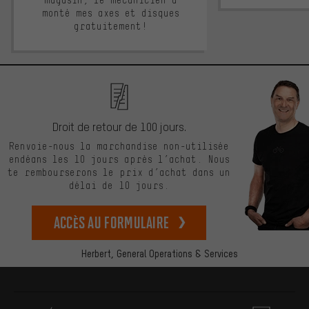
monté mes axes et disques
gratuitement!
Droit de retour de 100 jours.
Renvoie-nous la marchandise non-utilisée
endéans les 10 jours après l’achat. Nous
te rembourserons le prix d’achat dans un
délai de 10 jours.
Accès au formulaire
Herbert,
General Operations & Services
Plus d'informations