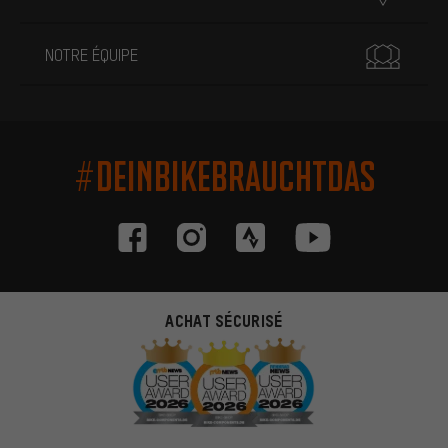
NOTRE ÉQUIPE
#DEINBIKEBRAUCHTDAS
ACHAT SÉCURISÉ