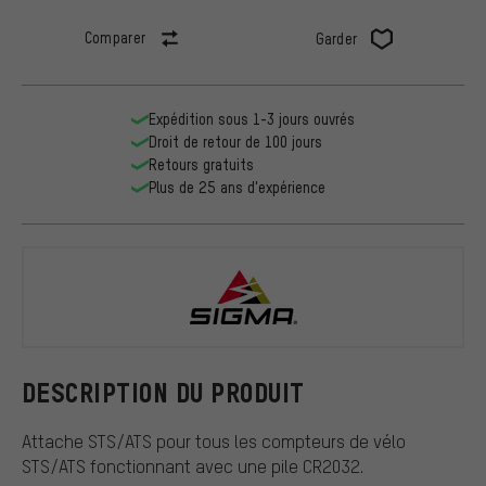
Comparer
Garder
Expédition sous 1-3 jours ouvrés
Droit de retour de 100 jours
Retours gratuits
Plus de 25 ans d'expérience
Sigma
DESCRIPTION DU PRODUIT
Attache STS/ATS pour tous les compteurs de vélo
STS/ATS fonctionnant avec une pile CR2032.