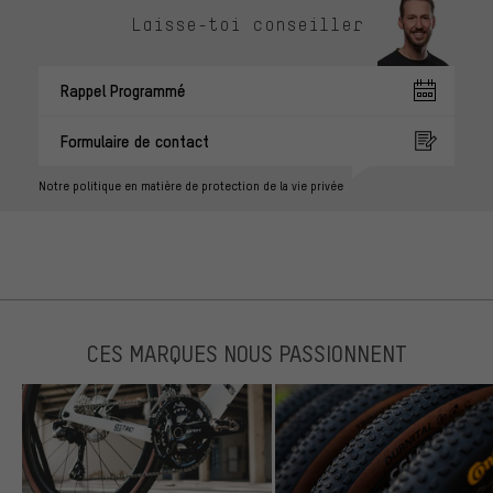
Laisse-toi conseiller
Rappel Programmé
Formulaire de contact
Notre politique en matière de protection de la vie privée
CES MARQUES NOUS PASSIONNENT