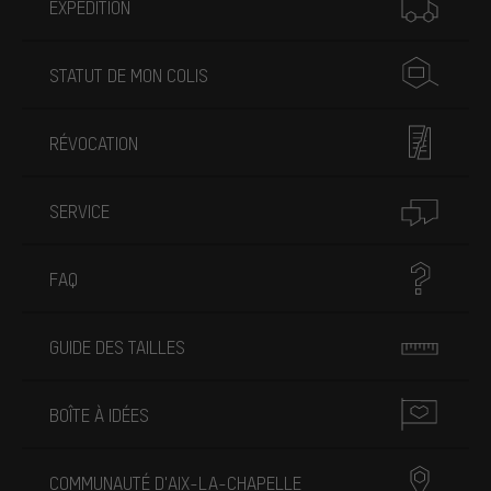
EXPÉDITION
STATUT DE MON COLIS
RÉVOCATION
SERVICE
FAQ
GUIDE DES TAILLES
BOÎTE À IDÉES
COMMUNAUTÉ D'AIX-LA-CHAPELLE