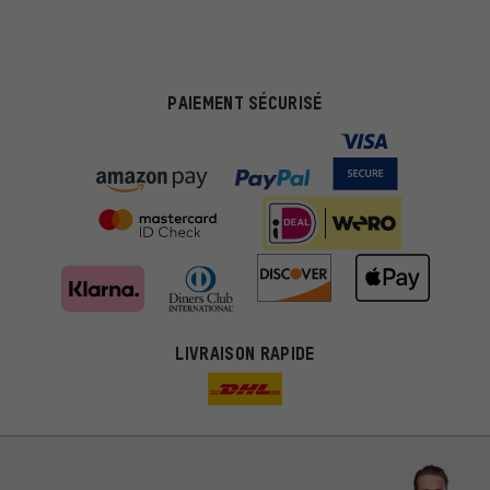
PAIEMENT SÉCURISÉ
LIVRAISON RAPIDE