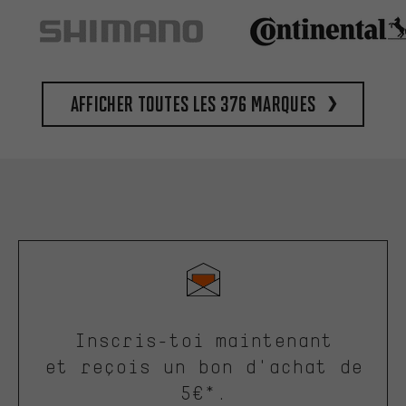
Afficher toutes les 376 marques
Inscris-toi maintenant
et reçois un bon d'achat de
5€*.