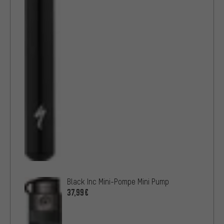
Black Inc Mini-Pompe Mini Pump
37,99€