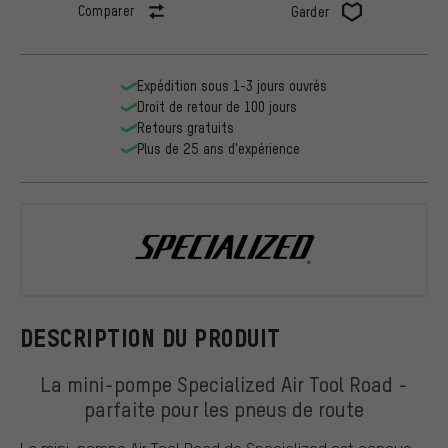
Comparer
Garder
Expédition sous 1-3 jours ouvrés
Droit de retour de 100 jours
Retours gratuits
Plus de 25 ans d'expérience
Specialized
DESCRIPTION DU PRODUIT
La mini-pompe Specialized Air Tool Road -
parfaite pour les pneus de route