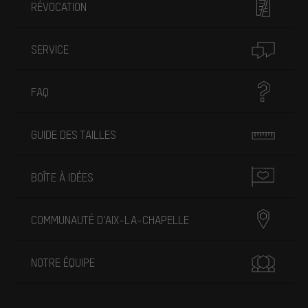
RÉVOCATION
SERVICE
FAQ
GUIDE DES TAILLES
BOÎTE À IDÉES
COMMUNAUTÉ D'AIX-LA-CHAPELLE
NOTRE ÉQUIPE