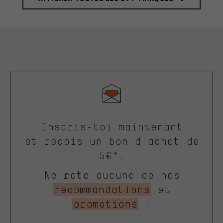
Inscris-toi maintenant
et reçois un bon d'achat de
5€*.
Ne rate aucune de nos
recommandations
et
promotions
!