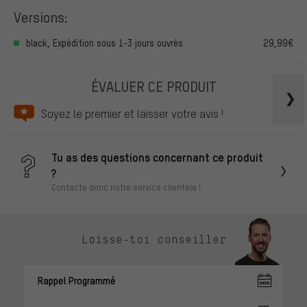
Versions:
black, Expédition sous 1-3 jours ouvrés
29,99€
ÉVALUER CE PRODUIT
Soyez le premier et laisser votre avis !
Tu as des questions concernant ce produit
?
Contacte donc notre service clientèle !
Laisse-toi conseiller
Rappel Programmé