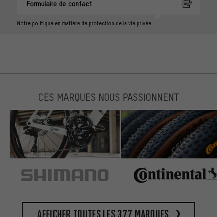
Formulaire de contact
Notre politique en matière de protection de la vie privée
CES MARQUES NOUS PASSIONNENT
Afficher toutes les 377 marques