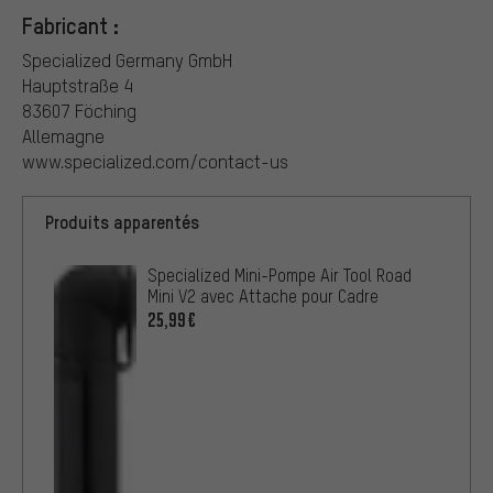
Fabricant :
Specialized Germany GmbH
Hauptstraße 4
83607 Föching
Allemagne
www.specialized.com/contact-us
Produits apparentés
Specialized Mini-Pompe Air Tool Road
Mini V2 avec Attache pour Cadre
25,99€