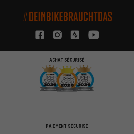
#DEINBIKEBRAUCHTDAS
ACHAT SÉCURISÉ
PAIEMENT SÉCURISÉ