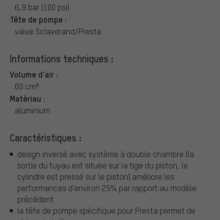
6,9 bar (100 psi)
Tête de pompe :
valve Sclaverand/Presta
Informations techniques :
Volume d'air :
60 cm³
Matériau :
aluminium
Caractéristiques :
design inversé avec système à double chambre (la
sortie du tuyau est située sur la tige du piston, le
cylindre est pressé sur le piston) améliore les
performances d'environ 25% par rapport au modèle
précédent
la tête de pompe spécifique pour Presta permet de