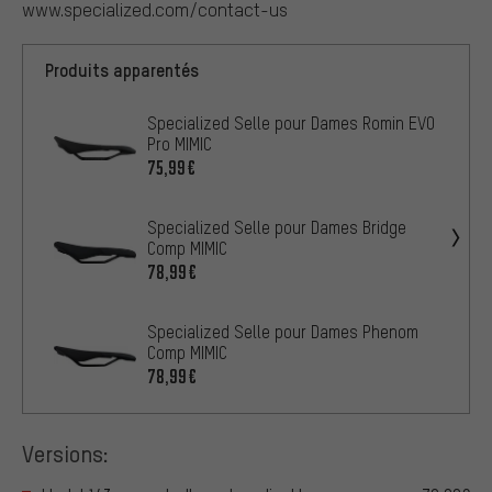
www.specialized.com/contact-us
Produits apparentés
Specialized Selle pour Dames Romin EVO
Pro MIMIC
75,99€
Specialized Selle pour Dames Bridge
Comp MIMIC
78,99€
Specialized Selle pour Dames Phenom
Comp MIMIC
78,99€
Versions: