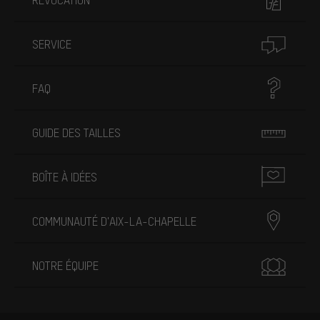
SERVICE
FAQ
GUIDE DES TAILLES
BOÎTE À IDÉES
COMMUNAUTÉ D'AIX-LA-CHAPELLE
NOTRE ÉQUIPE