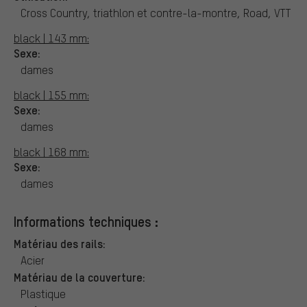
Cross Country, triathlon et contre-la-montre, Road, VTT
black | 143 mm:
Sexe:
dames
black | 155 mm:
Sexe:
dames
black | 168 mm:
Sexe:
dames
Informations techniques :
Matériau des rails:
Acier
Matériau de la couverture:
Plastique