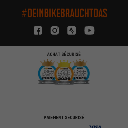
#DEINBIKEBRAUCHTDAS
ACHAT SÉCURISÉ
PAIEMENT SÉCURISÉ