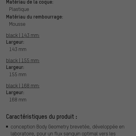
Matériau de la coque:
Plastique
Matériau du rembourrage:
Mousse
black | 143 mm:
Largeur:
143 mm
black | 155 mm:
Largeur:
155 mm
black | 168 mm:
Largeur:
168 mm
Caractéristiques du produit :
conception Body Geometry brevetée, développée en
laboratoire, pour un flux sanguin optimal vers les