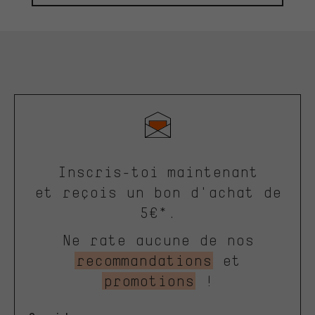
Inscris-toi maintenant
et reçois un bon d'achat de
5€*.
Ne rate aucune de nos
recommandations
et
promotions
!