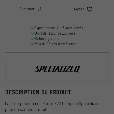
Comparer
Garder
Expédition sous 1-3 jours ouvrés
Droit de retour de 100 jours
Retours gratuits
Plus de 25 ans d'expérience
Specialized
DESCRIPTION DU PRODUIT
La selle pour dames Romin EVO Comp de Specialized -
pour un soutien parfait