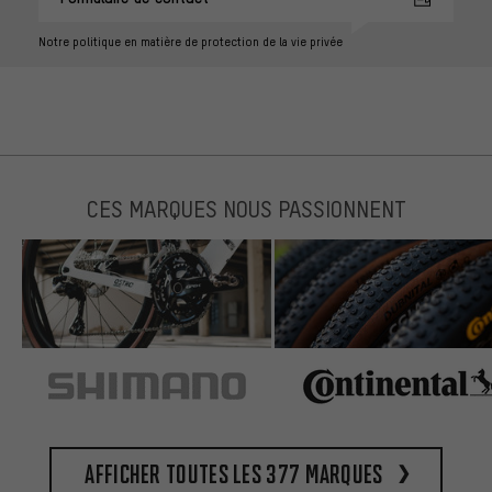
Notre politique en matière de protection de la vie privée
CES MARQUES NOUS PASSIONNENT
Afficher toutes les 377 marques