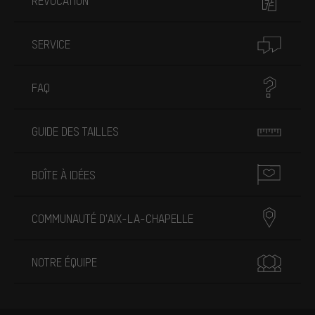
RÉVOCATION
SERVICE
FAQ
GUIDE DES TAILLES
BOÎTE À IDÉES
COMMUNAUTÉ D'AIX-LA-CHAPELLE
NOTRE ÉQUIPE