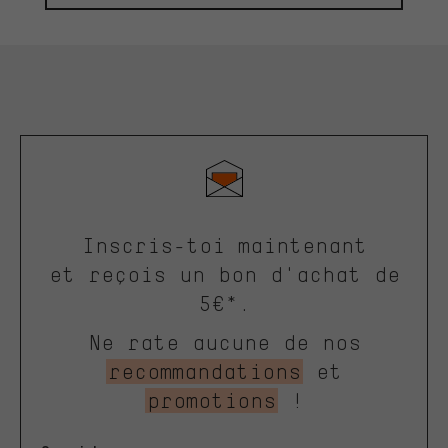
Inscris-toi maintenant
et reçois un bon d'achat de
5€*.
Ne rate aucune de nos
recommandations
et
promotions
!