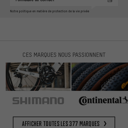
Notre politique en matière de protection de la vie privée
CES MARQUES NOUS PASSIONNENT
Afficher toutes les 377 marques