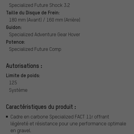
Specialized Future Shock 3.2
Taille du Disque de Frein:
180 mm (Avant) / 160 mm (Arrière)
Guidon:
Specialized Adventure Gear Hover
Potence:
Specialized Future Comp
Autorisations :
Limite de poids:
125
Système
Caractéristiques du produit :
Cadre en carbone Specialized FACT 11r offrant
légèreté et résistance pour une performance optimale
en gravel.