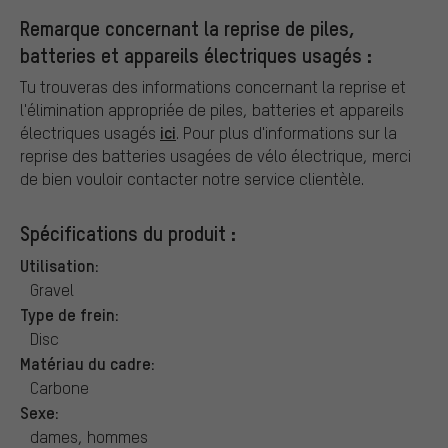
Remarque concernant la reprise de piles,
batteries et appareils électriques usagés :
Tu trouveras des informations concernant la reprise et
l'élimination appropriée de piles, batteries et appareils
ici
électriques usagés
. Pour plus d'informations sur la
reprise des batteries usagées de vélo électrique, merci
de bien vouloir contacter notre service clientèle.
Spécifications du produit :
Utilisation:
Gravel
Type de frein:
Disc
Matériau du cadre:
Carbone
Sexe:
dames, hommes