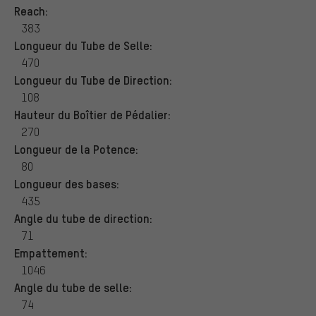
Reach:
383
Longueur du Tube de Selle:
470
Longueur du Tube de Direction:
108
Hauteur du Boîtier de Pédalier:
270
Longueur de la Potence:
80
Longueur des bases:
435
Angle du tube de direction:
71
Empattement:
1046
Angle du tube de selle:
74