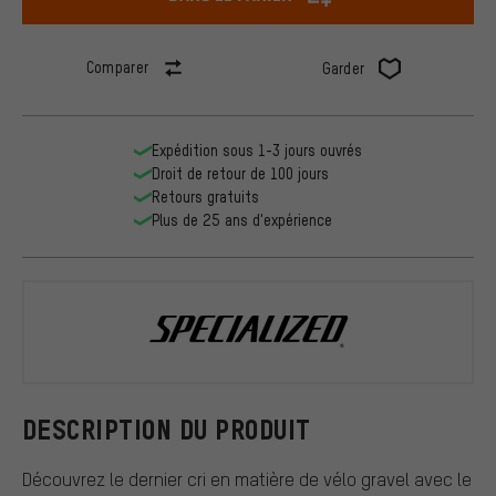
Comparer
Garder
Expédition sous 1-3 jours ouvrés
Droit de retour de 100 jours
Retours gratuits
Plus de 25 ans d'expérience
Specialized
DESCRIPTION DU PRODUIT
Découvrez le dernier cri en matière de vélo gravel avec le