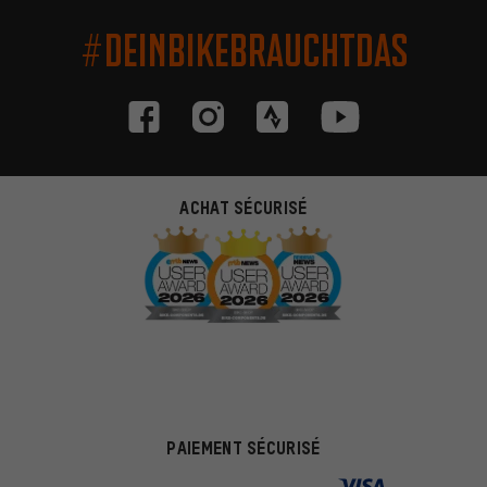
#DEINBIKEBRAUCHTDAS
ACHAT SÉCURISÉ
PAIEMENT SÉCURISÉ