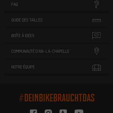
FAQ
GUIDE DES TAILLES
BOÎTE À IDÉES
COMMUNAUTÉ D'AIX-LA-CHAPELLE
NOTRE ÉQUIPE
#DEINBIKEBRAUCHTDAS