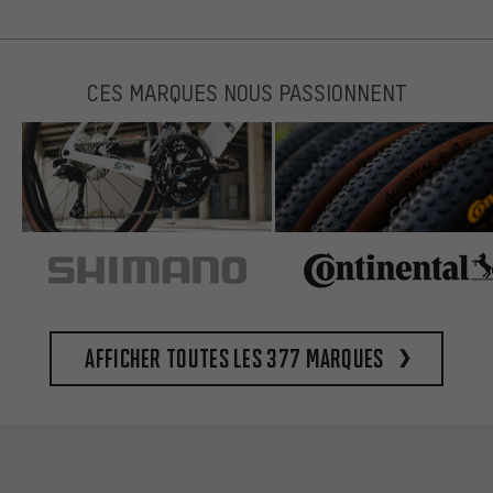
CES MARQUES NOUS PASSIONNENT
Afficher toutes les 377 marques