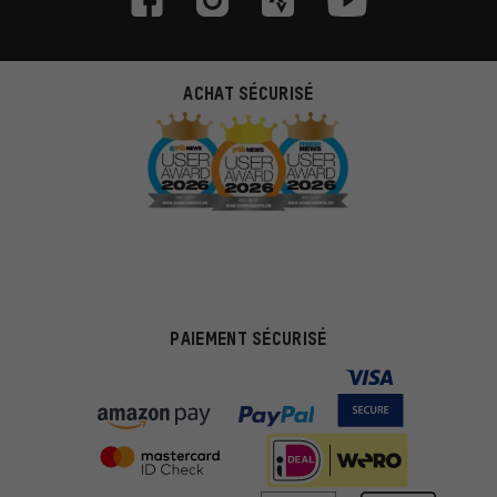
ACHAT SÉCURISÉ
PAIEMENT SÉCURISÉ