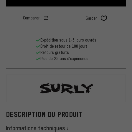
Comparer
Garder
Expédition sous 1-3 jours ouvrés
Droit de retour de 100 jours
Retours gratuits
Plus de 25 ans d'expérience
Surly
DESCRIPTION DU PRODUIT
Informations techniques :