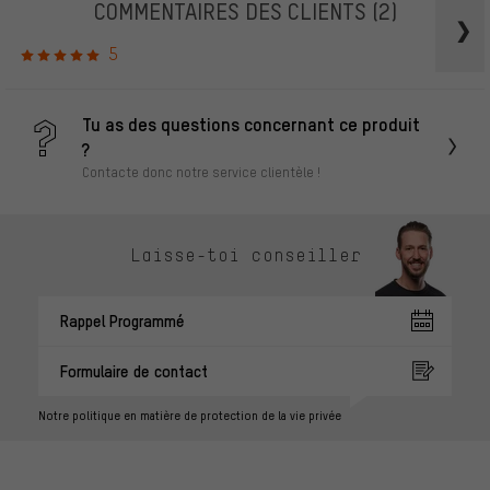
COMMENTAIRES DES CLIENTS
(2)
5
Tu as des questions concernant ce produit
?
Contacte donc notre service clientèle !
Laisse-toi conseiller
Rappel Programmé
Formulaire de contact
Notre politique en matière de protection de la vie privée