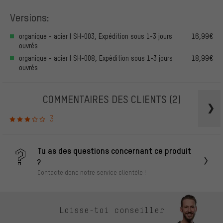
Versions:
organique - acier | SH-003, Expédition sous 1-3 jours
16,99€
ouvrés
organique - acier | SH-008, Expédition sous 1-3 jours
18,99€
ouvrés
COMMENTAIRES DES CLIENTS
(2)
3
Tu as des questions concernant ce produit
?
Contacte donc notre service clientèle !
Laisse-toi conseiller