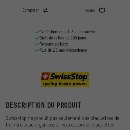
Comparer
Garder
Expédition sous 1-3 jours ouvrés
Droit de retour de 100 jours
Retours gratuits
Plus de 25 ans d'expérience
Swissstop
DESCRIPTION DU PRODUIT
Swissstop ne produit pas seulement des plaquettes de
frein à disque organiques, mais aussi des plaquettes