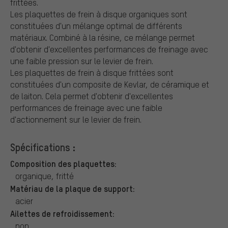
frittées.
Les plaquettes de frein à disque organiques sont
constituées d'un mélange optimal de différents
matériaux. Combiné à la résine, ce mélange permet
d'obtenir d'excellentes performances de freinage avec
une faible pression sur le levier de frein.
Les plaquettes de frein à disque frittées sont
constituées d'un composite de Kevlar, de céramique et
de laiton. Cela permet d'obtenir d'excellentes
performances de freinage avec une faible
d'actionnement sur le levier de frein.
Spécifications :
Composition des plaquettes:
organique, fritté
Matériau de la plaque de support:
acier
Ailettes de refroidissement:
non