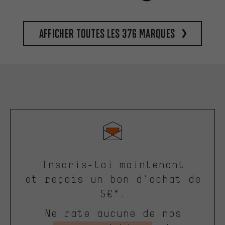
Afficher toutes les 376 marques
Inscris-toi maintenant
et reçois un bon d'achat de
5€*.
Ne rate aucune de nos