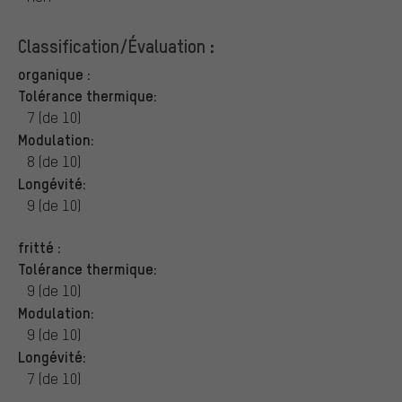
Classification/Évaluation :
organique :
Tolérance thermique:
7 (de 10)
Modulation:
8 (de 10)
Longévité:
9 (de 10)
fritté :
Tolérance thermique:
9 (de 10)
Modulation:
9 (de 10)
Longévité:
7 (de 10)