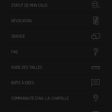
STATUT DE MON COLIS
RÉVOCATION
SERVICE
FAQ
GUIDE DES TAILLES
BOÎTE À IDÉES
COMMUNAUTÉ D'AIX-LA-CHAPELLE