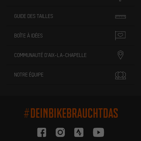
GUIDE DES TAILLES
BOÎTE À IDÉES
COMMUNAUTÉ D'AIX-LA-CHAPELLE
NOTRE ÉQUIPE
#DEINBIKEBRAUCHTDAS