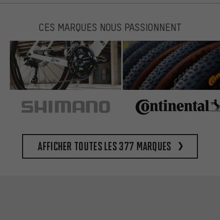
CES MARQUES NOUS PASSIONNENT
Afficher toutes les 377 marques