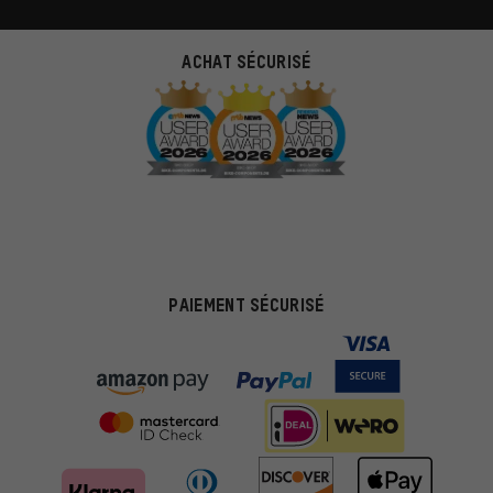
ACHAT SÉCURISÉ
PAIEMENT SÉCURISÉ