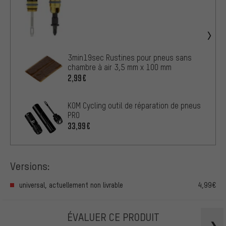
3min19sec Rustines pour pneus sans
chambre à air 3,5 mm x 100 mm
2,99€
KOM Cycling outil de réparation de pneus
PRO
33,99€
Versions:
universal, actuellement non livrable
4,99€
ÉVALUER CE PRODUIT