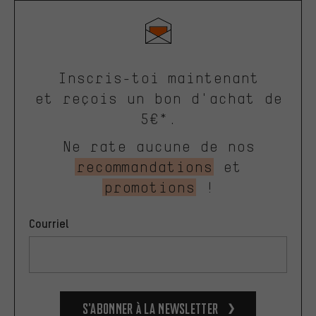
Inscris-toi maintenant
et reçois un bon d'achat de
5€*.
Ne rate aucune de nos
recommandations
et
promotions
!
Courriel
S’abonner à la newsletter