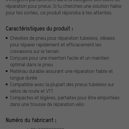
réparation pour pneus. Si tu cherches une solution fiable
pour tes sorties, ce produit répondra à tes attentes.
Caractéristiques du produit :
Chevilles de pneu pour réparation tubeless, idéales
pour réparer rapidement et efficacement les
crevaisons sur le terrain
Conçues pour une insertion facile et un maintien
optimal dans le pneu
Matériau durable assurant une réparation fiable et
longue durée
Compatible avec la plupart des pneus tubeless sur
vélos de route et VTT
Compactes et légères, parfaites pour être emportées
dans une trousse de réparation vélo
Numéro du fabricant :