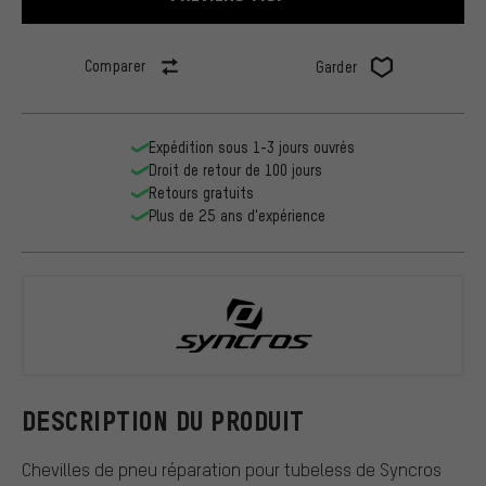
Comparer
Garder
Expédition sous 1-3 jours ouvrés
Droit de retour de 100 jours
Retours gratuits
Plus de 25 ans d'expérience
Syncros
DESCRIPTION DU PRODUIT
Chevilles de pneu réparation pour tubeless de Syncros