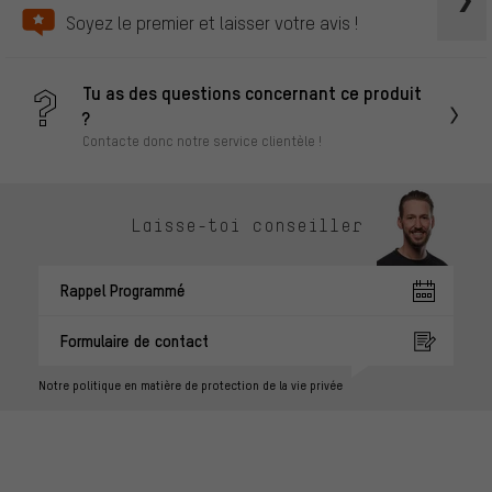
Soyez le premier et laisser votre avis !
Tu as des questions concernant ce produit
?
Contacte donc notre service clientèle !
Laisse-toi conseiller
Rappel Programmé
Formulaire de contact
Notre politique en matière de protection de la vie privée